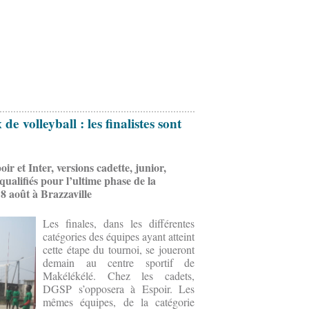
 volleyball : les finalistes sont
ir et Inter, versions cadette, junior,
ualifiés pour l’ultime phase de la
 8 août à Brazzaville
Les finales, dans les différentes
catégories des équipes ayant atteint
cette étape du tournoi, se joueront
demain au centre sportif de
Makélékélé. Chez les cadets,
DGSP s’opposera à Espoir. Les
mêmes équipes, de la catégorie