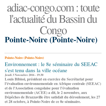
adiac-congo.com : toute
l'actualité du Bassin du
Congo
Pointe-Noire (Pointe-Noire)
Pointe-Noire (Pointe-Noire)
Environnement : le 8e séminaire du SEEAC
s'est tenu dans la ville océane
Jeudi 3 Novembre 2016 - 19:30
Louis Bibissi, président en exercice du
Secrétariat pour
l’évaluation environnementale en Afrique centrale (SEEAC)
et de l’Association congolaise pour l’évaluation
environnementale (ACEE) a dit, le 2 novembre, aux
Dépêches de Brazzaville être satisfait du déroulement, les 27
et 28 octobre, à Pointe-Noire de ce 8e séminaire.