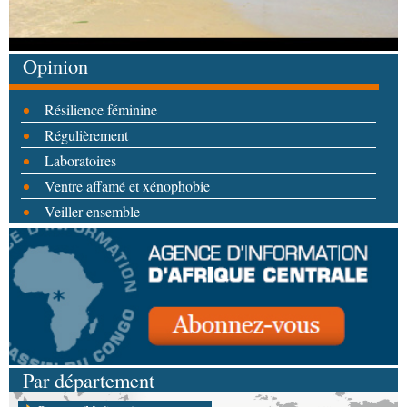
Opinion
Résilience féminine
Régulièrement
Laboratoires
Ventre affamé et xénophobie
Veiller ensemble
Par département