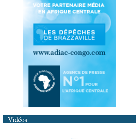
Vidéos