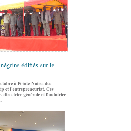
négrins édifiés sur le
ctobre à Pointe-Noire, des
ip et l’entrepreneuriat. Ces
 directrice générale et fondatrice
n.