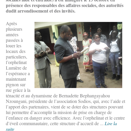
présence des responsables des affaires sociales, des autorités
dudit arrondissement et des invités.
Après
plusieurs
années
passées à
louer les
locaux des
particuliers,
l’orphelinat
Lumière de
l’espérance a
maintenant
pignon sur
rue grâce à la
ténacité et au dynamisme de Bernadette Bephangayahou
Nzoungani, présidente de l’association Sodios, qui, avec l’aide et
l’apport des partenaires, vient de se doter des structures pouvant
lui permettre d’accomplir la mission de prise en charge de
l’enfance en danger avec efficience. Avec l’orphelinat et le centre
d’éveil communautaire, cette structure d’accueil de ...
Lire la
suite