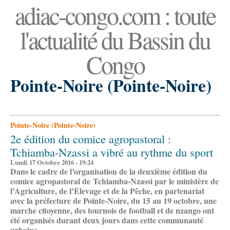
adiac-congo.com : toute
l'actualité du Bassin du
Congo
Pointe-Noire (Pointe-Noire)
Pointe-Noire (Pointe-Noire)
2e édition du comice agropastoral :
Tchiamba-Nzassi a vibré au rythme du sport
Lundi 17 Octobre 2016 - 19:24
Dans le cadre de l’organisation de la deuxième édition du
comice agropastoral de Tchiamba-Nzassi par le ministère de
l’Agriculture, de l’Élevage et de la Pêche, en partenariat
avec la préfecture de Pointe-Noire, du 15 au 19 octobre, une
marche citoyenne, des tournois de football et de nzango ont
été organisés durant deux jours dans cette communauté
urbaine
.