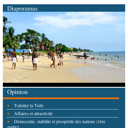
Diaporamas
Opinion
Toiletter la Toile
Affaires et attractivité
Démocratie, stabilité et prospérité des nations (1ère
partie)