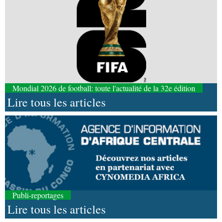
Mondial 2026 de football: toute l'actualité de la 32e édition
Lire tous les articles
Publi-reportages
Lire tous les articles