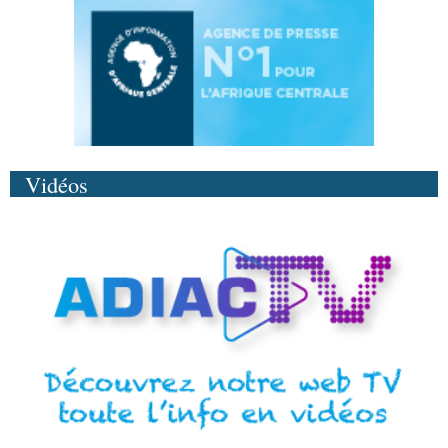
Vidéos