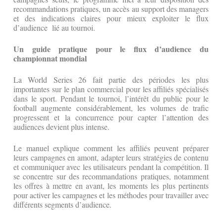
recommandations pratiques, un accès au support des managers
et des indications claires pour mieux exploiter le flux
d’audience lié au tournoi.
Un guide pratique pour le
flux d’audience
du
championnat mondial
La World Series 26 fait partie des périodes les plus
importantes sur le plan commercial pour les affiliés spécialisés
dans le sport. Pendant le tournoi, l’intérêt du public pour le
football augmente considérablement, les volumes de trafic
progressent et la concurrence pour capter l’attention des
audiences devient plus intense.
Le manuel explique comment les affiliés peuvent préparer
leurs campagnes en amont, adapter leurs stratégies de contenu
et communiquer avec les utilisateurs pendant la compétition. Il
se concentre sur des recommandations pratiques, notamment
les offres à mettre en avant, les moments les plus pertinents
pour activer les campagnes et les méthodes pour travailler avec
différents segments d’audience.