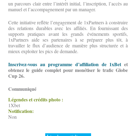
un parcours clair entre l’intérêt initial, l’inscription, l’accès au
manuel et l’accompagnement par un manager.
Cette initiative reflète l’engagement de 1xPartners à construire
des relations durables avec les affiliés. En fournissant des
supports pratiques avant les grands événements sportifs,
1xPartners aide ses partenaires à se préparer plus tôt, à
travailler le flux d’audience de manière plus structurée et à
mieux exploiter les pics de demande.
Inscrivez-vous au programme d’affiliation de 1xBet
et
obtenez le guide complet pour monétiser le trafic Globe
Cup 26.
Communiqué
Légendes et crédits photo :
1Xbet
Notification:
Non