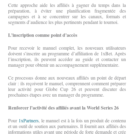
Cette approche aide les affiliés à gagner du temps dans la
préparation, à éviter une planification fragmentée des
campagnes et à se concentrer sur les canaux, formats et
segments d’audience les plus pertinents pendant le tournoi.
L’inscription comme point d’accès
Pour recevoir le manuel complet, les nouveaux utilisateurs
doivent s’inscrire au programme d’affiliation de 1xBet. Après
l’inscription, ils peuvent accéder au guide et contacter un
manager pour obtenir un accompagnement supplémentaire.
Ce processus donne aux nouveaux affiliés un point de départ
clair : ils reçoivent le manuel, comprennent comment préparer
leur activité pour Globe Cup 26 et peuvent discuter des
prochaines étapes avec un manager du programme.
Renforcer l’activité des affiliés avant la World Series 26
Pour
1xPartners
, le manuel est à la fois un produit de contenu
et un outil de soutien aux partenaires. Il fournit aux affiliés des
informations utiles avant une période de forte demande et crée