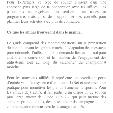
Pour 1xPartners, ce type de soutien s’inscrit dans une
approche plus large de la coopération avec les affiliés. Les
partenaires ne reçoivent pas seulement un accès au
programme, mais aussi des supports et des conseils pour
planifier leurs activités avec plus de confiance.
Ce que les affiliés trouveront dans le manuel
Le guide comprend des recommandations sur la préparation
du contenu avant les grands matchs, l’adaptation des messages
promotionnels, l’utilisation de la demande liée au tournoi pour
améliorer la conversion et le maintien de l’engagement des
utilisateurs tout au long du calendrier du championnat
mondial.
Pour les nouveaux affiliés, il représente une excellente porte
d’entrée vers l’écosystème d’affiliation 1xBet et une ressource
pratique pour monétiser les grands événements sportifs. Pour
les affiliés déjà actifs, il fait partie d’un dispositif de soutien
plus large autour de Globe Cup 26, qui peut inclure des
supports promotionnels, des mises à jour de campagnes et une
communication directe avec les managers affiliés.