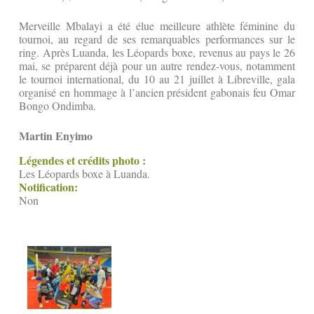
Merveille Mbalayi a été élue meilleure athlète féminine du
tournoi, au regard de ses remarquables performances sur le
ring. Après Luanda, les Léopards boxe, revenus au pays le 26
mai, se préparent déjà pour un autre rendez-vous, notamment
le tournoi international, du 10 au 21 juillet à Libreville, gala
organisé en hommage à l’ancien président gabonais feu Omar
Bongo Ondimba.
Martin Enyimo
Légendes et crédits photo :
Les Léopards boxe à Luanda.
Notification:
Non