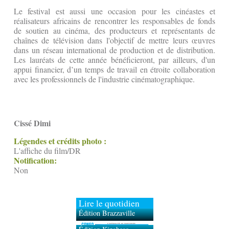
Le festival est aussi une occasion pour les cinéastes et
réalisateurs africains de rencontrer les responsables de fonds
de soutien au cinéma, des producteurs et représentants de
chaînes de télévision dans l'objectif de mettre leurs œuvres
dans un réseau international de production et de distribution.
Les lauréats de cette année bénéficieront, par ailleurs, d'un
appui financier, d’un temps de travail en étroite collaboration
avec les professionnels de l'industrie cinématographique.
Cissé Dimi
Légendes et crédits photo :
L'affiche du film/DR
Notification:
Non
Lire le quotidien
Édition Brazzaville
Édition Kinshasa