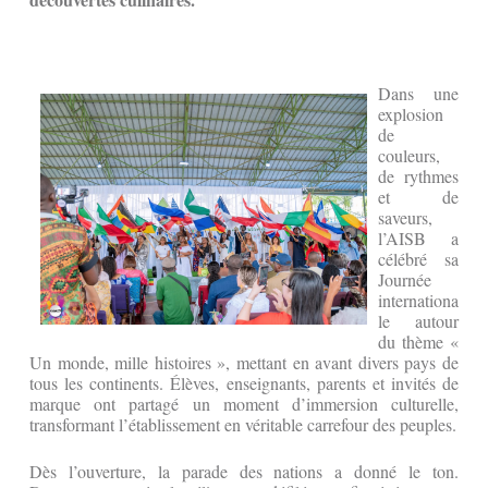
Dans une
explosion
de
couleurs,
de rythmes
et de
saveurs,
l’AISB a
célébré sa
Journée
internationa
le autour
du thème «
Un monde, mille histoires », mettant en avant divers pays de
tous les continents. Élèves, enseignants, parents et invités de
marque ont partagé un moment d’immersion culturelle,
transformant l’établissement en véritable carrefour des peuples.
Dès l’ouverture, la parade des nations a donné le ton.