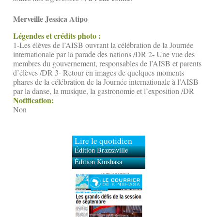
Merveille Jessica Atipo
Légendes et crédits photo :
1-Les élèves de l’AISB ouvrant la célébration de la Journée
internationale par la parade des nations /DR 2- Une vue des
membres du gouvernement, responsables de l’AISB et parents
d’élèves /DR 3- Retour en images de quelques moments
phares de la célébration de la Journée internationale à l’AISB
par la danse, la musique, la gastronomie et l’exposition /DR
Notification:
Non
Lire le quotidien
Édition Brazzaville
Édition Kinshasa