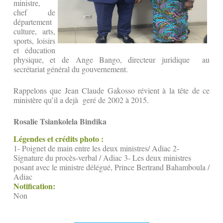
ministre,
chef de
département
culture, arts,
sports, loisirs
et éducation
physique, et de Ange Bango, directeur juridique au
secrétariat général du gouvernement.
Rappelons que Jean Claude Gakosso révient à la tête de ce
ministère qu’il a dejà geré de 2002 à 2015.
Rosalie Tsiankolela Bindika
Légendes et crédits photo :
1- Poignet de main entre les deux ministres/ Adiac 2-
Signature du procès-verbal / Adiac 3- Les deux ministres
posant avec le ministre délégué, Prince Bertrand Bahamboula /
Adiac
Notification:
Non