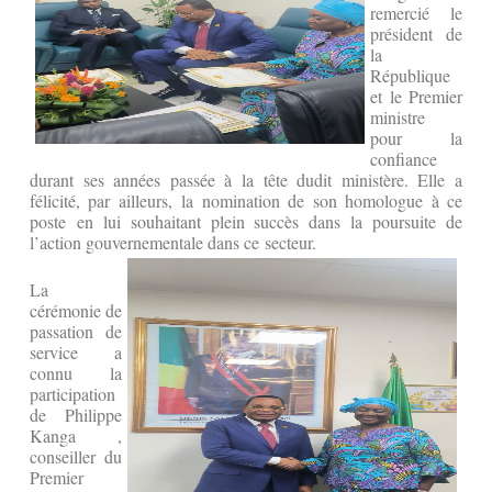
remercié le
président de
la
République
et le Premier
ministre
pour la
confiance
durant ses années passée à la tête dudit ministère. Elle a
félicité, par ailleurs, la nomination de son homologue à ce
poste en lui souhaitant plein succès dans la poursuite de
l’action gouvernementale dans ce secteur.
La
cérémonie de
passation de
service a
connu la
participation
de Philippe
Kanga ,
conseiller du
Premier