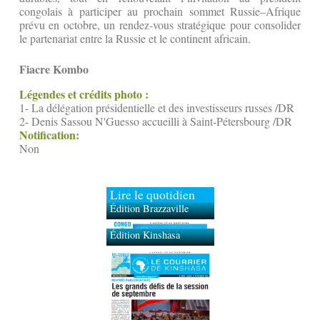
congolais à participer au prochain sommet Russie–Afrique
prévu en octobre, un rendez-vous stratégique pour consolider
le partenariat entre la Russie et le continent africain.
Fiacre Kombo
Légendes et crédits photo :
1- La délégation présidentielle et des investisseurs russes /DR
2- Denis Sassou N'Guesso accueilli à Saint-Pétersbourg /DR
Notification:
Non
Lire le quotidien
Édition Brazzaville
Édition Kinshasa