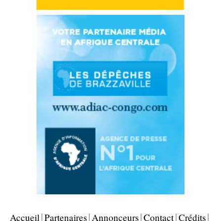
Accueil
Partenaires
Annonceurs
Contact
Crédits