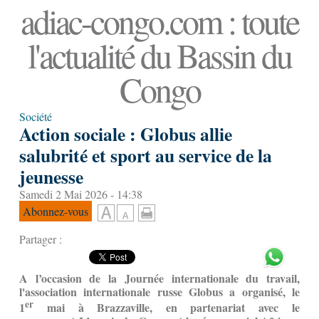
adiac-congo.com : toute
l'actualité du Bassin du
Congo
Société
Action sociale : Globus allie
salubrité et sport au service de la
jeunesse
Samedi 2 Mai 2026 - 14:38
Abonnez-vous
Partager :
A l’occasion de la Journée internationale du travail,
l'association internationale russe Globus a organisé, le
er
1
mai à Brazzaville, en partenariat avec le