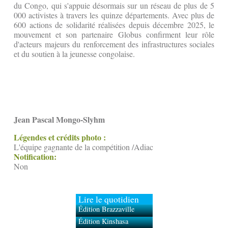
du Congo, qui s'appuie désormais sur un réseau de plus de 5
000 activistes à travers les quinze départements. Avec plus de
600 actions de solidarité réalisées depuis décembre 2025, le
mouvement et son partenaire Globus confirment leur rôle
d'acteurs majeurs du renforcement des infrastructures sociales
et du soutien à la jeunesse congolaise.
Jean Pascal Mongo-Slyhm
Légendes et crédits photo :
L'équipe gagnante de la compétition /Adiac
Notification:
Non
Lire le quotidien
Édition Brazzaville
Édition Kinshasa