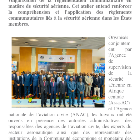
matière de sécurité aérienne. Cet atelier entend renforcer
la compréhension et l’application des règlements
communautaires liés à la sécurité aérienne dans les États
membres.
Organisés
conjointem
ent par
l’Agence
de
supervision
de la
sécurité
aérienne en
Afrique
centrale
(Assa-AC)
et l’Agence
nationale de l’aviation civile (ANAC), les travaux ont été
ouverts en présence des autorités administratives, des
responsables des agences de l’aviation civile, des experts du
secteur aéronautique ainsi que des représentants des
institutions de la Communauté économique et monétaire des