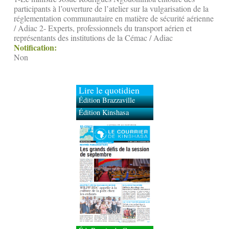
participants à l’ouverture de l’atelier sur la vulgarisation de la
réglementation communautaire en matière de sécurité aérienne
/ Adiac 2- Experts, professionnels du transport aérien et
représentants des institutions de la Cémac / Adiac
Notification:
Non
Lire le quotidien
Édition Brazzaville
Édition Kinshasa