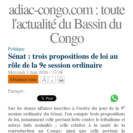
adiac-congo.com : toute
l'actualité du Bassin du
Congo
Politique
Sénat : trois propositions de loi au
rôle de la 9e session ordinaire
Mercredi 3 Juin 2026 - 13:38
Abonnez-vous
Partager :
e
Sur les douze affaires inscrites à l’ordre du jour de la 9
session ordinaire du Sénat, l'on compte trois propositions
de loi, notamment celle portant lutte contre le tribalisme et
autres faits assimilés ; celle relative à la santé de la
reproduction au Congo; ainsi que celle portant la