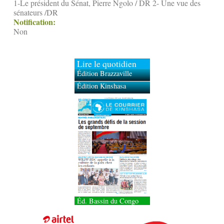
1-Le président du Sénat, Pierre Ngolo / DR 2- Une vue des
sénateurs /DR
Notification:
Non
Lire le quotidien
Édition Brazzaville
Édition Kinshasa
Éd. Bassin du Congo