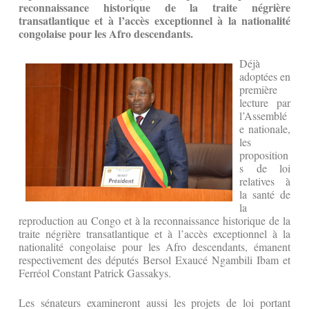
reconnaissance historique de la traite négrière
transatlantique et à l’accès exceptionnel à la nationalité
congolaise pour les Afro descendants.
Déjà
adoptées en
première
lecture par
l’Assemblé
e nationale,
les
proposition
s de loi
relatives à
la santé de
la
reproduction au Congo et à la reconnaissance historique de la
traite négrière transatlantique et à l’accès exceptionnel à la
nationalité congolaise pour les Afro descendants, émanent
respectivement des députés Bersol Exaucé Ngambili Ibam et
Ferréol Constant Patrick Gassakys.
Les sénateurs examineront aussi les projets de loi portant