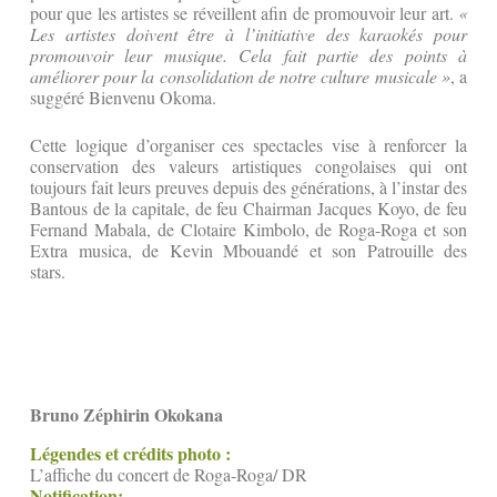
pour que les artistes se réveillent afin de promouvoir leur art.
«
Les artistes doivent être à l’initiative des karaokés pour
promouvoir leur musique. Cela fait partie des points à
améliorer pour la consolidation de notre culture musicale »
, a
suggéré Bienvenu Okoma.
Cette logique d’organiser ces spectacles vise à renforcer la
conservation des valeurs artistiques congolaises qui ont
toujours fait leurs preuves depuis des générations, à l’instar des
Bantous de la capitale, de feu Chairman Jacques Koyo, de feu
Fernand Mabala, de Clotaire Kimbolo, de Roga-Roga et son
Extra musica, de Kevin Mbouandé et son Patrouille des
stars.
Bruno Zéphirin Okokana
Légendes et crédits photo :
L’affiche du concert de Roga-Roga/ DR
Notification: