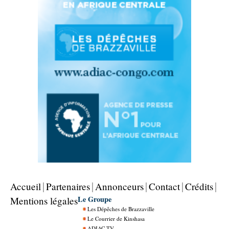
Accueil
Partenaires
Annonceurs
Contact
Crédits
Le Groupe
Mentions légales
Les Dépêches de Brazzaville
Le Courrier de Kinshasa
ADIAC TV