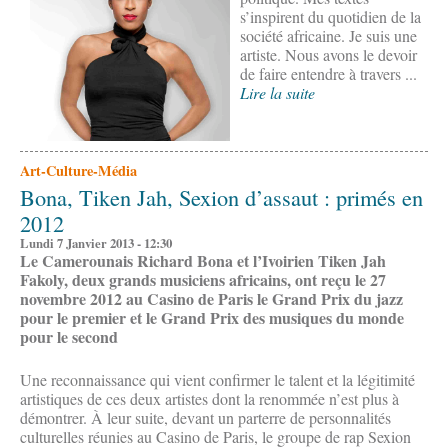
s’inspirent du quotidien de la
société africaine. Je suis une
artiste. Nous avons le devoir
de faire entendre à travers ...
Lire la suite
Art-Culture-Média
Bona, Tiken Jah, Sexion d’assaut : primés en
2012
Lundi 7 Janvier 2013 - 12:30
Le Camerounais Richard Bona et l’Ivoirien Tiken Jah
Fakoly, deux grands musiciens africains, ont reçu le 27
novembre 2012 au Casino de Paris le Grand Prix du jazz
pour le premier et le Grand Prix des musiques du monde
pour le second
Une reconnaissance qui vient confirmer le talent et la légitimité
artistiques de ces deux artistes dont la renommée n’est plus à
démontrer. À leur suite, devant un parterre de personnalités
culturelles réunies au Casino de Paris, le groupe de rap Sexion