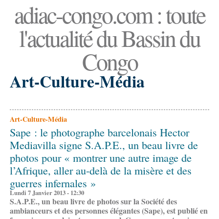
adiac-congo.com : toute
l'actualité du Bassin du
Congo
Art-Culture-Média
Art-Culture-Média
Sape : le photographe barcelonais Hector
Mediavilla signe S.A.P.E., un beau livre de
photos pour « montrer une autre image de
l’Afrique, aller au-delà de la misère et des
guerres infernales »
Lundi 7 Janvier 2013 - 12:30
S.A.P.E., un beau livre de photos sur la Société des
ambianceurs et des personnes élégantes (Sape), est publié en