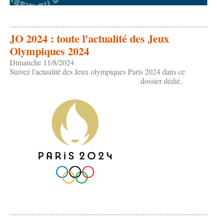
JO 2024 : toute l'actualité des Jeux
Olympiques 2024
Dimanche 11/8/2024
Suivez l'actualité des Jeux olympiques Paris 2024 dans ce
dossier dédié.