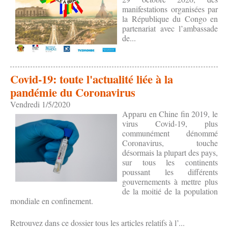
manifestations organisées par
la République du Congo en
partenariat avec l’ambassade
de...
Covid-19: toute l'actualité liée à la
pandémie du Coronavirus
Vendredi 1/5/2020
Apparu en Chine fin 2019, le
virus Covid-19, plus
communément dénommé
Coronavirus, touche
désormais la plupart des pays,
sur tous les continents
poussant les différents
gouvernements à mettre plus
de la moitié de la population
mondiale en confinement.
Retrouvez dans ce dossier tous les articles relatifs à l’...