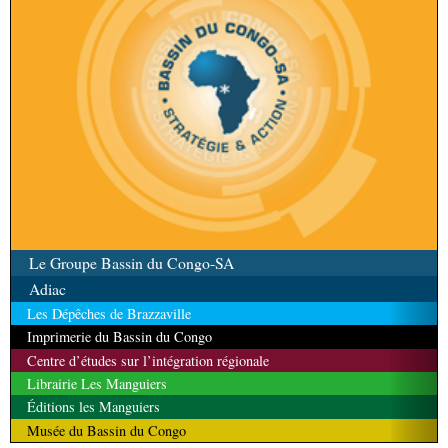
Le Groupe Bassin du Congo-SA
Adiac
Les Dépêches de Brazzaville
Imprimerie du Bassin du Congo
Centre d’études sur l’intégration régionale
Librairie Les Manguiers
Éditions les Manguiers
Musée du Bassin du Congo