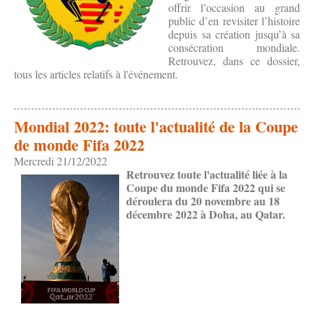
offrir l’occasion au grand
public d’en revisiter l’histoire
depuis sa création jusqu’à sa
consécration mondiale.
Retrouvez, dans ce dossier,
tous les articles relatifs à l'événement.
Mondial 2022: toute l'actualité de la Coupe
de monde Fifa 2022
Mercredi 21/12/2022
Retrouvez toute l'actualité liée à la
Coupe du monde Fifa 2022 qui se
déroulera du 20 novembre au 18
décembre 2022 à Doha, au Qatar.