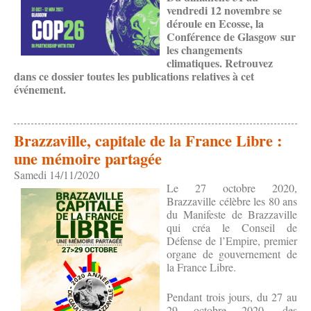
vendredi 12 novembre se
déroule en Ecosse, la
Conférence de Glasgow sur
les changements
climatiques. Retrouvez
dans ce dossier toutes les publications relatives à cet
événement.
Brazzaville, capitale de la France Libre :
une mémoire partagée
Samedi 14/11/2020
Le 27 octobre 2020,
Brazzaville célèbre les 80 ans
du Manifeste de Brazzaville
qui créa le Conseil de
Défense de l’Empire, premier
organe de gouvernement de
la France Libre.
Pendant trois jours, du 27 au
29 octobre 2020, des