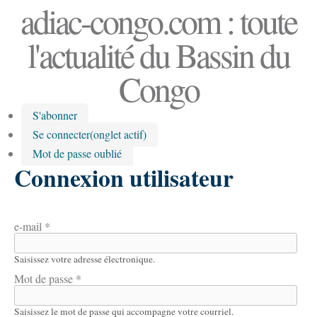
adiac-congo.com : toute
l'actualité du Bassin du
Congo
S'abonner
Se connecter
(onglet actif)
Mot de passe oublié
Connexion utilisateur
e-mail
*
Saisissez votre adresse électronique.
Mot de passe
*
Saisissez le mot de passe qui accompagne votre courriel.