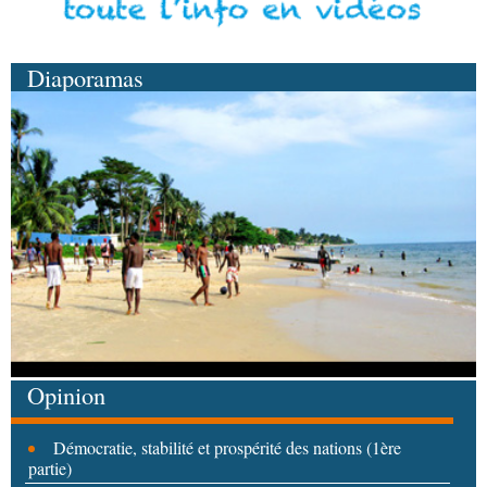
Diaporamas
Opinion
Démocratie, stabilité et prospérité des nations (1ère
partie)