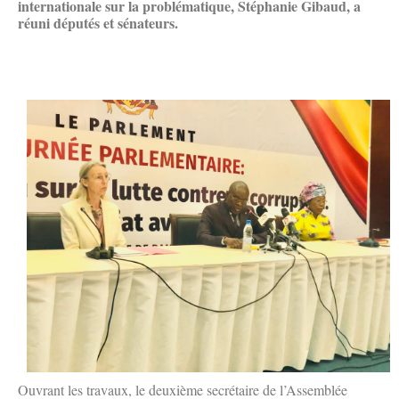
internationale sur la problématique, Stéphanie Gibaud, a
réuni députés et sénateurs.
Ouvrant les travaux, le deuxième secrétaire de l’Assemblée