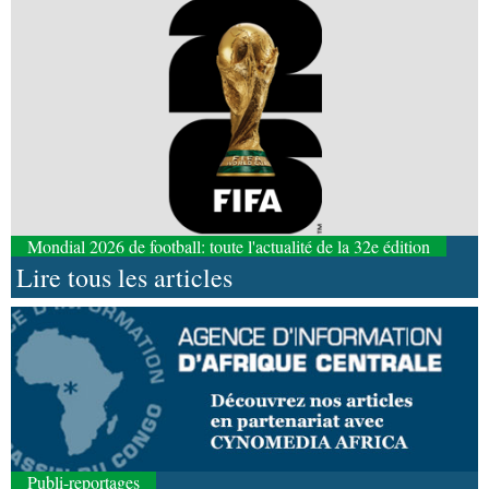
Mondial 2026 de football: toute l'actualité de la 32e édition
Lire tous les articles
Publi-reportages