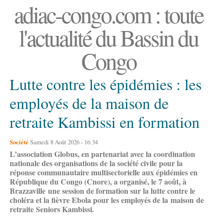
adiac-congo.com : toute
l'actualité du Bassin du
Congo
Lutte contre les épidémies : les
employés de la maison de
retraite Kambissi en formation
Société
Samedi 8 Août 2026 - 16:34
L’association Globus, en partenariat avec la coordination
nationale des organisations de la société civile pour la
réponse communautaire multisectorielle aux épidémies en
République du Congo (Cnore), a organisé, le 7 août, à
Brazzaville une session de formation sur la lutte contre le
choléra et la fièvre Ebola pour les employés de la maison de
retraite Seniors Kambissi.