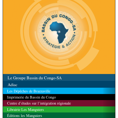
Le Groupe Bassin du Congo-SA
Adiac
Les Dépêches de Brazzaville
Imprimerie du Bassin du Congo
Centre d’études sur l’intégration régionale
Librairie Les Manguiers
Éditions les Manguiers