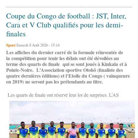
Coupe du Congo de football : JST, Inter,
Cara et V Club qualifiés pour les demi-
finales
Sport
Samedi 8 Août 2026 - 15:14
Les affiches du dernier carré de la formule réinventée de
la compétition pour tenir les délais ont été dévoilées au
terme des quarts de finale qui se sont joués à Kinkala et à
Pointe-Noire. L’Association sportive Otohô (finaliste des
quatre dernières éditions) et l’Etoile du Congo ( vainqueure
en 2019) ne seront pas les prétendants au titre.
Les quarts de finale ont réservé leur lot de surprises. L’AS