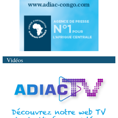
Vidéos