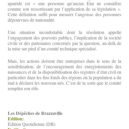
apatride est « une personne qu’aucun Etat ne considère
comme son ressortissant par l’application de sa législation ».
Cette définition suffit pour mesurer l’angoisse des personnes
dépourvues de nationalité.
Une situation inconfortable dont la résolution appelle
l’engagement des pouvoirs publics, l’implication de la société
civile et des partenaires concernés par la question, au-delà de
la mise sur pied d’un comité technique spécialisé.
Mais, les actions doivent être entreprises dans le sens de la
sensibilisation, de l’encouragement des enregistrements des
naissances et de la disponibilisation des registres d’état civil en
particulier dans les fins fonds des régions où la population a du
mal à déclarer les nouveau-nés. C’est de la sorte que le comité
remplira son rôle.
Les Dépêches de Brazzaville
Edition:
Édition Quotidienne (DB)