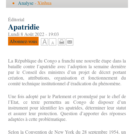
Analyse
- Xinhua
Éditorial
Apatridie
Lundi 8 Août 2022 - 19:03
Abonnez-vous
La République du Congo a franchi une nouvelle étape dans la
bataille contre l’apatridie avec l’adoption la semaine dernière
par le Conseil des ministres d’un projet de décret portant
création, attributions, organisation et fonctionnement du
comité technique institutionnel d’éradication du phénomène.
Une fois adopté par le Parlement et promulgué par le chef de
l’Etat, ce texte permettra au Congo de disposer d’un
instrument pour identifier les apatrides, déterminer leur statut
et assurer leur protection. Question d’apporter des réponses
adaptées à cette problématique.
Selon la Convention de New York du 28 septembre 1954, un