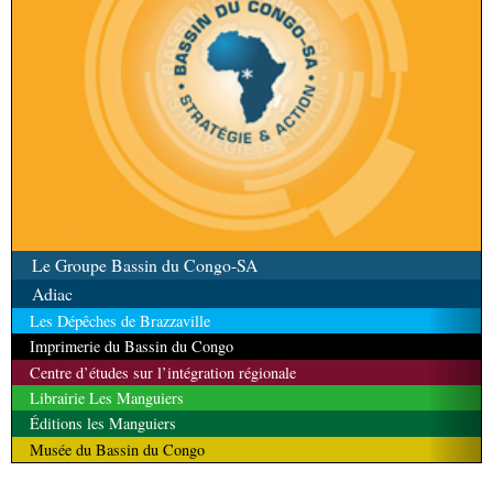
Le Groupe Bassin du Congo-SA
Adiac
Les Dépêches de Brazzaville
Imprimerie du Bassin du Congo
Centre d’études sur l’intégration régionale
Librairie Les Manguiers
Éditions les Manguiers
Musée du Bassin du Congo