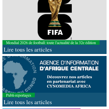
Mondial 2026 de football: toute l'actualité de la 32e édition
Lire tous les articles
Publi-reportages
Lire tous les articles