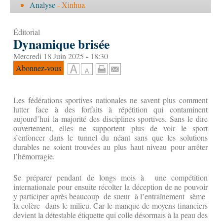
Analyse
- Xinhua
Éditorial
Dynamique brisée
Mercredi 18 Juin 2025 - 18:30
Abonnez-vous
Les fédérations sportives nationales ne savent plus comment
lutter face à des forfaits à répétition qui contaminent
aujourd’hui la majorité des disciplines sportives. Sans le dire
ouvertement, elles ne supportent plus de voir le sport
s’enfoncer dans le tunnel du néant sans que les solutions
durables ne soient trouvées au plus haut niveau pour arrêter
l’hémorragie.
Se préparer pendant de longs mois à une compétition
internationale pour ensuite récolter la déception de ne pouvoir
y participer après beaucoup de sueur à l’entraînement sème
la colère dans le milieu. Car le manque de moyens financiers
devient la détestable étiquette qui colle désormais à la peau des