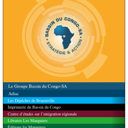
Le Groupe Bassin du Congo-SA
Adiac
Les Dépêches de Brazzaville
Imprimerie du Bassin du Congo
Centre d’études sur l’intégration régionale
Librairie Les Manguiers
Éditions les Manguiers