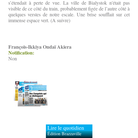
s’étendait à perte de vue. La ville de Bialystok n'était pas
visible de ce côté du train, probablement figée de l’autre côté à
quelques verstes de notre escale. Une brise soufflait sur cet
immense espace vert. (A suivre)
François-Ikkiya Ondaï Akiera
Notification:
Non
Lire le quotidien
Édition Brazzaville