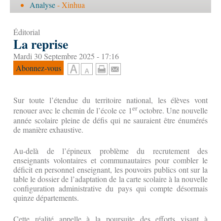
Analyse
- Xinhua
Éditorial
La reprise
Mardi 30 Septembre 2025 - 17:16
Abonnez-vous
Sur toute l’étendue du territoire national, les élèves vont
er
renouer avec le chemin de l’école ce 1
octobre. Une nouvelle
année scolaire pleine de défis qui ne sauraient être énumérés
de manière exhaustive.
Au-delà de l’épineux problème du recrutement des
enseignants volontaires et communautaires pour combler le
déficit en personnel enseignant, les pouvoirs publics ont sur la
table le dossier de l’adaptation de la carte scolaire à la nouvelle
configuration administrative du pays qui compte désormais
quinze départements.
Cette réalité appelle à la poursuite des efforts visant à