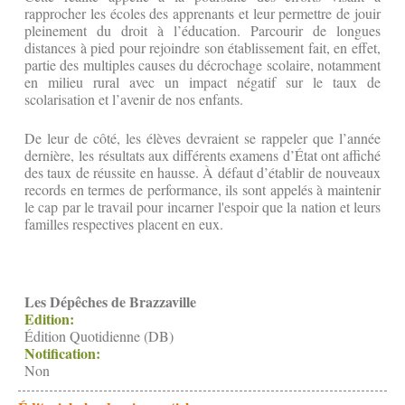
rapprocher les écoles des apprenants et leur permettre de jouir
pleinement du droit à l’éducation. Parcourir de longues
distances à pied pour rejoindre son établissement fait, en effet,
partie des multiples causes du décrochage scolaire, notamment
en milieu rural avec un impact négatif sur le taux de
scolarisation et l’avenir de nos enfants.
De leur de côté, les élèves devraient se rappeler que l’année
dernière, les résultats aux différents examens d’État ont affiché
des taux de réussite en hausse. À défaut d’établir de nouveaux
records en termes de performance, ils sont appelés à maintenir
le cap par le travail pour incarner l'espoir que la nation et leurs
familles respectives placent en eux.
Les Dépêches de Brazzaville
Edition:
Édition Quotidienne (DB)
Notification:
Non