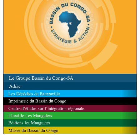
Le Groupe Bassin du Congo-SA
Adiac
Les Dépêches de Brazzaville
Imprimerie du Bassin du Congo
Centre d’études sur l’intégration régionale
Librairie Les Manguiers
Éditions les Manguiers
Musée du Bassin du Congo