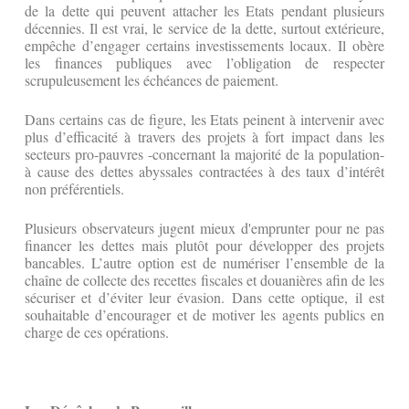
de la dette qui peuvent attacher les Etats pendant plusieurs
décennies. Il est vrai, le service de la dette, surtout extérieure,
empêche d’engager certains investissements locaux. Il obère
les finances publiques avec l’obligation de respecter
scrupuleusement les échéances de paiement.
Dans certains cas de figure, les Etats peinent à intervenir avec
plus d’efficacité à travers des projets à fort impact dans les
secteurs pro-pauvres -concernant la majorité de la population-
à cause des dettes abyssales contractées à des taux d’intérêt
non préférentiels.
Plusieurs observateurs jugent mieux d'emprunter pour ne pas
financer les dettes mais plutôt pour développer des projets
bancables. L’autre option est de numériser l’ensemble de la
chaîne de collecte des recettes fiscales et douanières afin de les
sécuriser et d’éviter leur évasion. Dans cette optique, il est
souhaitable d’encourager et de motiver les agents publics en
charge de ces opérations.