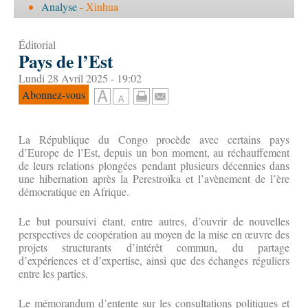
Analyse
- Xinhua
Éditorial
Pays de l’Est
Lundi 28 Avril 2025 - 19:02
Abonnez-vous
La République du Congo procède avec certains pays
d’Europe de l’Est, depuis un bon moment, au réchauffement
de leurs relations plongées pendant plusieurs décennies dans
une hibernation après la Perestroïka et l’avènement de l’ère
démocratique en Afrique.
Le but poursuivi étant, entre autres, d’ouvrir de nouvelles
perspectives de coopération au moyen de la mise en œuvre des
projets structurants d’intérêt commun, du partage
d’expériences et d’expertise, ainsi que des échanges réguliers
entre les parties.
Le mémorandum d’entente sur les consultations politiques et