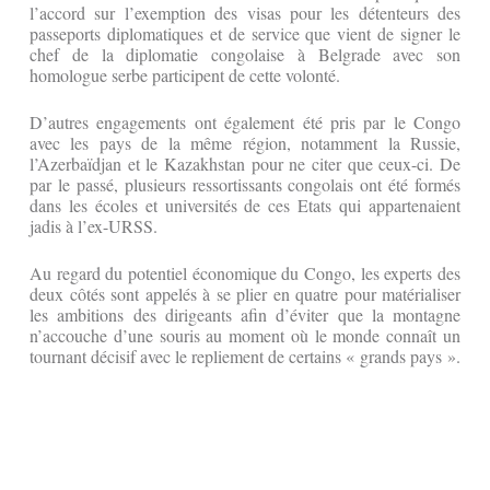
l’accord sur l’exemption des visas pour les détenteurs des
passeports diplomatiques et de service que vient de signer le
chef de la diplomatie congolaise à Belgrade avec son
homologue serbe participent de cette volonté.
D’autres engagements ont également été pris par le Congo
avec les pays de la même région, notamment la Russie,
l’Azerbaïdjan et le Kazakhstan pour ne citer que ceux-ci. De
par le passé, plusieurs ressortissants congolais ont été formés
dans les écoles et universités de ces Etats qui appartenaient
jadis à l’ex-URSS.
Au regard du potentiel économique du Congo, les experts des
deux côtés sont appelés à se plier en quatre pour matérialiser
les ambitions des dirigeants afin d’éviter que la montagne
n’accouche d’une souris au moment où le monde connaît un
tournant décisif avec le repliement de certains « grands pays ».