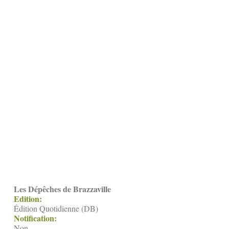
Les Dépêches de Brazzaville
Edition:
Édition Quotidienne (DB)
Notification:
Non