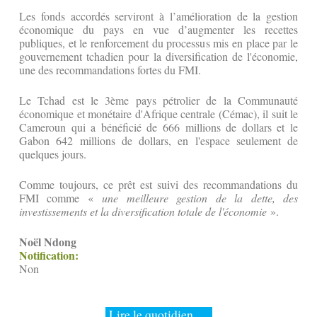
Les fonds accordés serviront à l’amélioration de la gestion
économique du pays en vue d’augmenter les recettes
publiques, et le renforcement du processus mis en place par le
gouvernement tchadien pour la diversification de l'économie,
une des recommandations fortes du FMI.
Le Tchad est le 3ème pays pétrolier de la Communauté
économique et monétaire d'Afrique centrale (Cémac), il suit le
Cameroun qui a bénéficié de 666 millions de dollars et le
Gabon 642 millions de dollars, en l'espace seulement de
quelques jours.
Comme toujours, ce prêt est suivi des recommandations du
FMI comme «
une meilleure gestion de la dette, des
investissements et la diversification totale de l'économie
».
Noël Ndong
Notification:
Non
Lire le quotidien