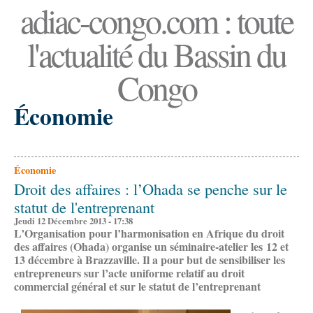
adiac-congo.com : toute
l'actualité du Bassin du
Congo
Économie
Économie
Droit des affaires : l’Ohada se penche sur le
statut de l'entreprenant
Jeudi 12 Décembre 2013 - 17:38
L’Organisation pour l’harmonisation en Afrique du droit
des affaires (Ohada) organise un séminaire-atelier les 12 et
13 décembre à Brazzaville. Il a pour but de sensibiliser les
entrepreneurs sur l’acte uniforme relatif au droit
commercial général et sur le statut de l’entreprenant