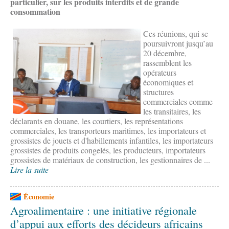
particulier, sur les produits interdits et de grande
consommation
Ces réunions, qui se
poursuivront jusqu’au
20 décembre,
rassemblent les
opérateurs
économiques et
structures
commerciales comme
les transitaires, les
déclarants en douane, les courtiers, les représentations
commerciales, les transporteurs maritimes, les importateurs et
grossistes de jouets et d'habillements infantiles, les importateurs
grossistes de produits congelés, les producteurs, importateurs
grossistes de matériaux de construction, les gestionnaires de ...
Lire la suite
Économie
Agroalimentaire : une initiative régionale
d’appui aux efforts des décideurs africains