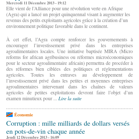
Mercredi 11 Décembre 2013 - 19:12
Elle vient de l’Alliance pour une révolution verte en Afrique
(Agra) qui a lancé un projet quinquennal visant à augmenter les
revenus des petits exploitants agricoles grâce à la création d’un
environnement politique favorable dans le continent.
À cet effet, l’Agra compte renforcer les gouvernements à
encourager l’investissement privé dans les entreprises
agroalimentaires locales. Une initiative baptisée MIRA (Micro
reforms for african agribusiness ou réformes microéconomiques
pour le secteur agroalimentaire africain) permettra de procéder à
des réformes bien ciblées des politiques et réglementations
agricoles. Toutes les entraves au développement de
l’investissement privé dans les petites et moyennes entreprises
agroalimentaires intervenant dans les chaînes de valeurs
agricoles de petites exploitations devront faire l’objet d’un
examen minutieux pour ...
Lire la suite
Économie
Corruption : mille milliards de dollars versés
en pots-de-vin chaque année
Jeudi 12 Décembre 2013 - 16:09