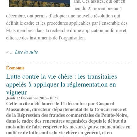
ans. Ces assises, qui ont eu
lieu du 25 novembre au 4
décembre, ont permis d’adopter une nouvelle résolution qui
définit le cadre et les procédures applicables par l’ensemble des
États membres dans la recherche d’une application uniforme et
efficace des instruments de l’organisation.
«
...
Lire la suite
Économie
Lutte contre la vie chère : les transitaires
appelés à appliquer la réglementation en
vigueur
Jeudi 12 Décembre 2013 - 10:35
Cette invite a été lancée le 11 décembre par Gaspard
Massoukou, directeur départemental de la Concurrence et
de la Répression des fraudes commerciales de Pointe-Noire,
dans le cadre des rencontres organisées depuis le début du
mois afin de faire respecter les mesures gouvernementales en
matière de lutte contre la vie chère en général, et en