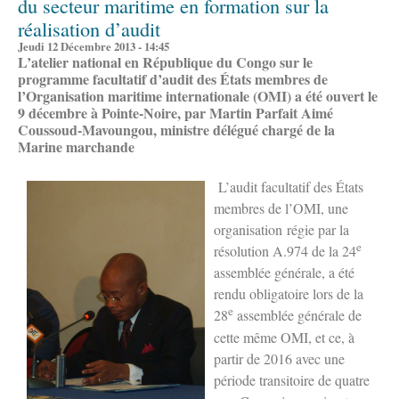
du secteur maritime en formation sur la
réalisation d’audit
Jeudi 12 Décembre 2013 - 14:45
L’atelier national en République du Congo sur le
programme facultatif d’audit des États membres de
l’Organisation maritime internationale (OMI) a été ouvert le
9 décembre à Pointe-Noire, par Martin Parfait Aimé
Coussoud-Mavoungou, ministre délégué chargé de la
Marine marchande
L’audit facultatif des États
membres de l’OMI, une
organisation régie par la
e
résolution A.974 de la 24
assemblée générale, a été
rendu obligatoire lors de la
e
28
assemblée générale de
cette même OMI, et ce, à
partir de 2016 avec une
période transitoire de quatre