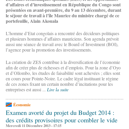
d’affaires et d’investissement en République du Congo sont
présentées en avant-première, du 9 au 13 décembre, durant
le séjour de travail à l’île Maurice du ministre chargé de ce
portefeuille, Alain Akouala
L’homme d’Etat congolais a rencontré des décideurs politiques
et plusieurs hommes d’affaires mauriciens. Son agenda prévoit
aussi une séance de travail avec le Board of Investment (BOI),
l’agence pour la promotion des investissements.
La création de ZES contribue à la diversification de l’économie
afin de créer plus de richesses et d’emplois. Pour la zone d’Oyo
et d’Ollombo, les études de faisabilité sont achevées ; elles sont
en cours pour Pointe-Noire. Le cadre légal instituant le régime
de ces zones fixant un certain nombre d’incitations pour les
entreprises est aussi ...
Lire la suite
Économie
Examen avorté du projet du Budget 2014 :
des crédits provisoires pour combler le vide
Mercredi 11 Décembre 2013 - 17:15