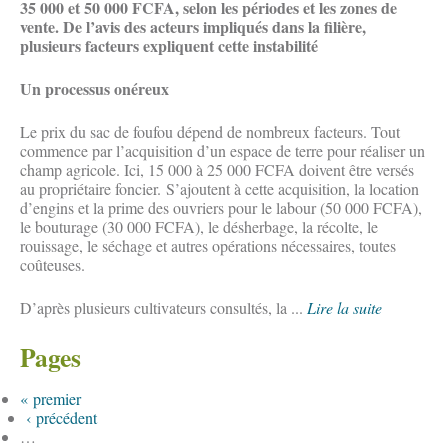
35 000 et 50 000 FCFA, selon les périodes et les zones de
vente. De l’avis des acteurs impliqués dans la filière,
plusieurs facteurs expliquent cette instabilité
Un processus onéreux
Le prix du sac de foufou dépend de nombreux facteurs. Tout
commence par l’acquisition d’un espace de terre pour réaliser un
champ agricole. Ici, 15 000 à 25 000 FCFA doivent être versés
au propriétaire foncier. S’ajoutent à cette acquisition, la location
d’engins et la prime des ouvriers pour le labour (50 000 FCFA),
le bouturage (30 000 FCFA), le désherbage, la récolte, le
rouissage, le séchage et autres opérations nécessaires, toutes
coûteuses.
D’après plusieurs cultivateurs consultés, la ...
Lire la suite
Pages
« premier
‹ précédent
…