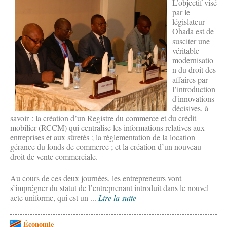
L’objectif visé
par le
législateur
Ohada est de
susciter une
véritable
modernisatio
n du droit des
affaires par
l’introduction
d'innovations
décisives, à
savoir : la création d’un Registre du commerce et du crédit
mobilier (RCCM) qui centralise les informations relatives aux
entreprises et aux sûretés ; la réglementation de la location
gérance du fonds de commerce ; et la création d’un nouveau
droit de vente commerciale.
Au cours de ces deux journées, les entrepreneurs vont
s’imprégner du statut de l’entreprenant introduit dans le nouvel
acte uniforme, qui est un ...
Lire la suite
Économie