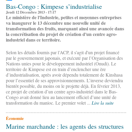
Bas-Congo : Kimpese s’industrialise
Jeudi 12 Décembre 2013 - 17:17
Le ministère de l'Industrie, petites et moyennes entreprises
va inaugurer le 13 décembre une nouvelle unité de
transformation des fruits, marquant ainsi une avancée dans
la concrétisation du projet de création d'un centre agro-
industriel dans ce territoire.
Selon les détails fournis par l’ACP, il s'agit d'un projet financé
par le gouvernement japonais, et exécuté par l’Organisation des
Nations unies pour le développement industriel (Onudi). Le
territoire de Kimpese est en train d’enclencher une ère
d’industrialisation, après avoir dépendu totalement de Kinshasa
pour l’essentiel de ses approvisionnements. L’inverse deviendra
bientôt possible, du moins on le projette déjà. En février 2013,
ce projet de création d’un centre agro-industriel dans le Bas-
Congo avait donné lieu au lancement officiel d’une unité de
transformation du manioc. Le premier volet ...
Lire la suite
Économie
Marine marchande : les agents des structures