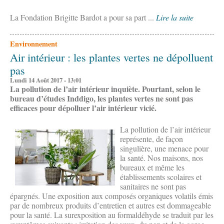
La Fondation Brigitte Bardot a pour sa part ...
Lire la suite
Environnement
Air intérieur : les plantes vertes ne dépolluent
pas
Lundi 14 Août 2017 - 13:01
La pollution de l’air intérieur inquiète. Pourtant, selon le
bureau d’études Inddigo, les plantes vertes ne sont pas
efficaces pour dépolluer l’air intérieur vicié.
La pollution de l’air intérieur
représente, de façon
singulière, une menace pour
la santé. Nos maisons, nos
bureaux et même les
établissements scolaires et
sanitaires ne sont pas
épargnés. Une exposition aux composés organiques volatils émis
par de nombreux produits d’entretien et autres est dommageable
pour la santé. La surexposition au formaldéhyde se traduit par les