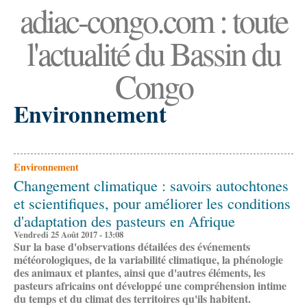
adiac-congo.com : toute
l'actualité du Bassin du
Congo
Environnement
Environnement
Changement climatique : savoirs autochtones
et scientifiques, pour améliorer les conditions
d'adaptation des pasteurs en Afrique
Vendredi 25 Août 2017 - 13:08
Sur la base d'observations détailées des événements
météorologiques, de la variabilité climatique, la phénologie
des animaux et plantes, ainsi que d'autres éléments, les
pasteurs africains ont développé une compréhension intime
du temps et du climat des territoires qu'ils habitent.