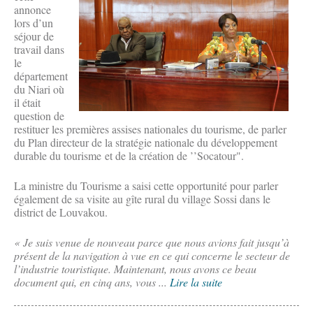
annonce
lors d’un
séjour de
travail dans
le
département
du Niari où
il était
question de
restituer les premières assises nationales du tourisme, de parler
du Plan directeur de la stratégie nationale du développement
durable du tourisme et de la création de ’’Socatour".
La ministre du Tourisme a saisi cette opportunité pour parler
également de sa visite au gîte rural du village Sossi dans le
district de Louvakou.
« Je suis venue de nouveau parce que nous avions fait jusqu’à
présent de la navigation à vue en ce qui concerne le secteur de
l’industrie touristique. Maintenant, nous avons ce beau
document qui, en cinq ans, vous ...
Lire la suite