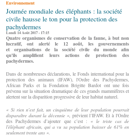
Environnement
Journée mondiale des éléphants : la société
civile hausse le ton pour la protection des
pachydermes
Lundi 14 Août 2017 - 17:15
Quatre organismes de conservation de la faune, à but non
lucratif, ont alerté le 12 août, les gouvernements
et organisations de la société civile du monde afin
qu'ils amplifient leurs actions de protection des
pachydermes.
Dans de nombreuses déclarations, le Fonds international pour la
protection des animaux (IFAW), l'Ordre des Pachydermes,
African Parks et la Fondation Brigitte Bardot ont une fois
prévenu sur la situation dramatique de ces grands mammifères et
alertent sur la disparition progressive de leur habitat naturel.
« Si rien n’est fait, un cinquième de leur population pourrait
disparaître durant la décennie »,
prévient l’IFAW. Et à l'Ordre
des Pachydermes d’ajouter que c’est :
« le triste cas de
l'éléphant africain, qui a vu sa population baisser de 61% en
seulement trente ans ».