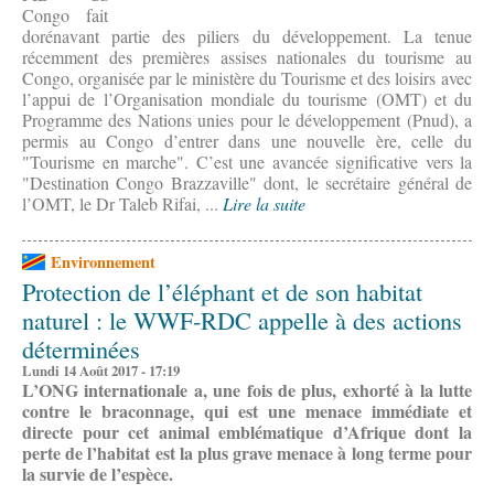
Congo fait
dorénavant partie des piliers du développement. La tenue
récemment des premières assises nationales du tourisme au
Congo, organisée par le ministère du Tourisme et des loisirs avec
l’appui de l’Organisation mondiale du tourisme (OMT) et du
Programme des Nations unies pour le développement (Pnud), a
permis au Congo d’entrer dans une nouvelle ère, celle du
"Tourisme en marche". C’est une avancée significative vers la
"Destination Congo Brazzaville" dont, le secrétaire général de
l’OMT, le Dr Taleb Rifai, ...
Lire la suite
Environnement
Protection de l’éléphant et de son habitat
naturel : le WWF-RDC appelle à des actions
déterminées
Lundi 14 Août 2017 - 17:19
L’ONG internationale a, une fois de plus, exhorté à la lutte
contre le braconnage, qui est une menace immédiate et
directe pour cet animal emblématique d’Afrique dont la
perte de l’habitat est la plus grave menace à long terme pour
la survie de l’espèce.