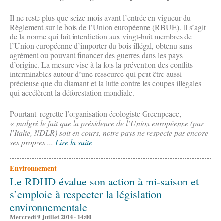
Il ne reste plus que seize mois avant l’entrée en vigueur du
Règlement sur le bois de l’Union européenne (RBUE). Il s’agit
de la norme qui fait interdiction aux vingt-huit membres de
l’Union européenne d’importer du bois illégal, obtenu sans
agrément ou pouvant financer des guerres dans les pays
d’origine. La mesure vise à la fois la prévention des conflits
interminables autour d’une ressource qui peut être aussi
précieuse que du diamant et la lutte contre les coupes illégales
qui accélèrent la déforestation mondiale.
Pourtant, regrette l’organisation écologiste Greenpeace,
« malgré le fait que la présidence de l’Union européenne (par
l’Italie, NDLR) soit en cours, notre pays ne respecte pas encore
ses propres ...
Lire la suite
Environnement
Le RDHD évalue son action à mi-saison et
s’emploie à respecter la législation
environnementale
Mercredi 9 Juillet 2014 - 14:00