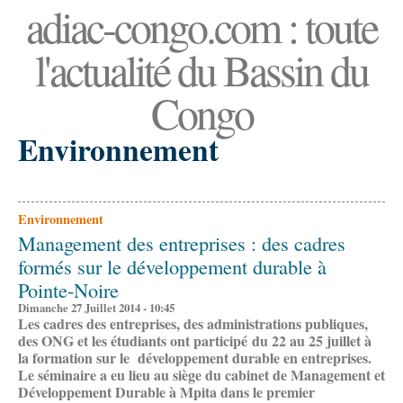
adiac-congo.com : toute
l'actualité du Bassin du
Congo
Environnement
Environnement
Management des entreprises : des cadres
formés sur le développement durable à
Pointe-Noire
Dimanche 27 Juillet 2014 - 10:45
Les cadres des entreprises, des administrations publiques,
des ONG et les étudiants ont participé du 22 au 25 juillet à
la formation sur le développement durable en entreprises.
Le séminaire a eu lieu au siège du cabinet de Management et
Développement Durable à Mpita dans le premier