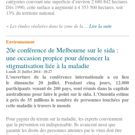
catégories couvrant une superficie d’environ 2 680 842 hectares.
Dès 1990, cette surface a augmenté à 4 353 500 hectares, soit
13% du territoire national.
« Les études réalisées dans la zone de la ...
Lire la suite
Environnement
20e conférence de Melbourne sur le sida :
une occasion propice pour dénoncer la
stigmatisation liée à la maladie
Lundi 21 Juillet 2014 - 18:27
L'ouverture de la conférence internationale a eu lieu
le dimanche 20 juillet. Pendant cinq jours, 12.000
participants venant de 200 pays, sont réunis dans la capitale
australienne pour faire le point sur le sida. L’Onusida estime
à près de 35 millions le nombre de personnes touchées par
cette maladie à travers le monde
Pour gagner du terrain sur la maladie, les experts conviennent
que la prévention est indispensable. Ils avancent aussi que
garantir les droits des personnes atteintes par le virus doit être