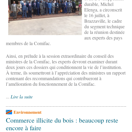
durable, Michel
Elenga, a circonscrit
le 16 juillet, à
Brazzaville, le cadre
du segment technique
de la réunion destinée
aux experts des pays
membres de la Comifac.
Ainsi, en prélude à la session extraordinaire du conseil des
ministres de la Comifac, les experts devront examiner durant
deux jours ces dossiers qui conditionnent la vie de l’institution.
À terme, ils soumettront à l’appréciation des ministres un rapport
contenant des recommandations qui contribueront à
l’amélioration du fonctionnement de la Comifac.
...
Lire la suite
Environnement
Commerce illicite du bois : beaucoup reste
encore à faire