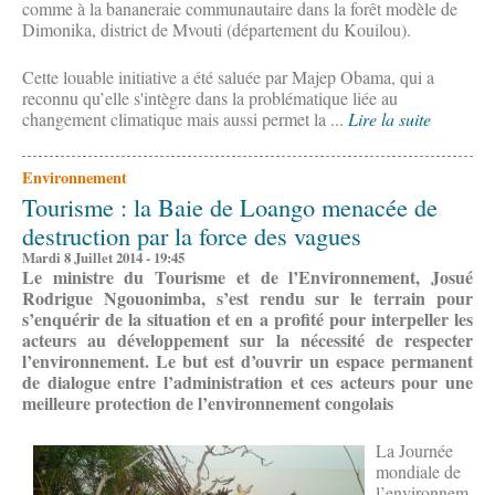
comme à la bananeraie communautaire dans la forêt modèle de
Dimonika, district de Mvouti (département du Kouilou).
Cette louable initiative a été saluée par Majep Obama, qui a
reconnu qu’elle s'intègre dans la problématique liée au
changement climatique mais aussi permet la ...
Lire la suite
Environnement
Tourisme : la Baie de Loango menacée de
destruction par la force des vagues
Mardi 8 Juillet 2014 - 19:45
Le ministre du Tourisme et de l’Environnement, Josué
Rodrigue Ngouonimba, s’est rendu sur le terrain pour
s’enquérir de la situation et en a profité pour interpeller les
acteurs au développement sur la nécessité de respecter
l’environnement. Le but est d’ouvrir un espace permanent
de dialogue entre l’administration et ces acteurs pour une
meilleure protection de l’environnement congolais
La Journée
mondiale de
l’environnem