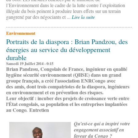
l’Environnement dans le cadre de la lutte contre l’exploitation
illégale du bois peinent à produire leurs effets sur un terrain
gangrené par des négociants et ...
Lire la suite
Environnement
Portraits de la diaspora : Brian Pandzou, des
énergies au service du développement
durable
Samedi 19 Juillet 2014 - 0:15
Brian Pandzou, Congolais de France, ingénieur en qualité
hygiène sécurité environnement (QHSE) dans un grand
groupe français, a créé l'association ENRCongo avec
des amis, dont trois compatriotes de la diaspora, ingénieurs
en environnement et en prévention des risques.
Leur objectif : incuber des projets de croissance verte entre
l'État congolais, sa population et les entreprises implantées
au Congo
Entretien
.
Qu’est-ce qui a inspiré votre
engagement associatif en
faveur du Congo ?