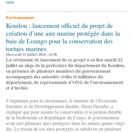
suite
Environnement
Kouilou : lancement officiel du projet de
création d’une aire marine protégée dans la
baie de Loango pour la conservation des
tortues marines
Mercredi 23 Juillet 2014 - 11:58
La cérémonie de lancement de ce projet a eu lieu mardi 22
juillet au siège de la préfecture du département du Kouilou,
en présence de plusieurs membres du gouvernement
accompagnés des autorités civiles et militaires du
département, de représentants d’ONG de l’environnement
et d’invités
S’exprimant pour la circonstance, le ministre de l’Économie
forestière et du Développement durable, Henri Djombo, a
expliqué que pour assurer la conservation et la gestion durable
de la biodiversité en République du Congo, le gouvernement
avait créé plusieurs aires protégées dans les années quatre-vingt-
dix. Le réseau de ces aires protégées se subdivise en plusieurs