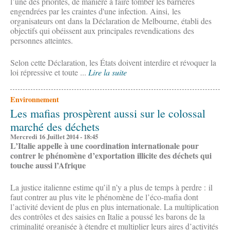
l’une des priorités, de manière à faire tomber les barrières
engendrées par les craintes d'une infection. Ainsi, les
organisateurs ont dans la Déclaration de Melbourne, établi des
objectifs qui obéissent aux principales revendications des
personnes atteintes.
Selon cette Déclaration, les États doivent interdire et révoquer la
loi répressive et toute ...
Lire la suite
Environnement
Les mafias prospèrent aussi sur le colossal
marché des déchets
Mercredi 16 Juillet 2014 - 18:45
L’Italie appelle à une coordination internationale pour
contrer le phénomène d’exportation illicite des déchets qui
touche aussi l’Afrique
La justice italienne estime qu’il n’y a plus de temps à perdre : il
faut contrer au plus vite le phénomène de l’éco-mafia dont
l’activité devient de plus en plus internationale. La multiplication
des contrôles et des saisies en Italie a poussé les barons de la
criminalité organisée à étendre et multiplier leurs aires d’activités