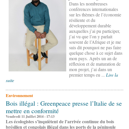
Dans les nombreuses
conférences internationales
sur les thèmes de l’économie
résiliente et du
développement durable
auxquelles j’ai pu participer,
j’ai vu que l’on y parlait
souvent de l’Afrique et je me
suis dit pourquoi ne pas faire
quelque chose à ce sujet dans
mon pays. Après un an de
réflexion et de maturation de
mon projet, j’ai dans un
premier temps eu ...
Lire la
suite
Environnement
Bois illégal : Greenpeace presse l’Italie de se
mettre en conformité
Vendredi 11 Juillet 2014 - 17:13
Les écologistes s’inquiètent de l’arrivée continue du bois
brésilien et congolais illégal dans les ports de la péninsule