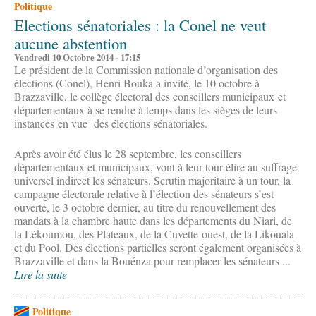
Politique
Elections sénatoriales : la Conel ne veut
aucune abstention
Vendredi 10 Octobre 2014 - 17:15
Le président de la Commission nationale d’organisation des
élections (Conel), Henri Bouka a invité, le 10 octobre à
Brazzaville, le collège électoral des conseillers municipaux et
départementaux à se rendre à temps dans les sièges de leurs
instances en vue des élections sénatoriales.
Après avoir été élus le 28 septembre, les conseillers
départementaux et municipaux, vont à leur tour élire au suffrage
universel indirect les sénateurs. Scrutin majoritaire à un tour, la
campagne électorale relative à l’élection des sénateurs s’est
ouverte, le 3 octobre dernier, au titre du renouvellement des
mandats à la chambre haute dans les départements du Niari, de
la Lékoumou, des Plateaux, de la Cuvette-ouest, de la Likouala
et du Pool. Des élections partielles seront également organisées à
Brazzaville et dans la Bouénza pour remplacer les sénateurs ...
Lire la suite
Politique