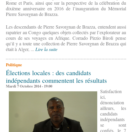
Rome et Paris, ainsi que sur la perspective de la célébration du
dixième anniversaire en 2016 de l’inauguration du Mémorial
Pierre Savorgnan de Brazza.
Les descendants de Pierre Savorgnan de Brazza, entendent aussi
rapatrier au Congo quelques objets collectés par l’explorateur au
cours de ses voyages en Afrique. Corrado Pirzio Biroli pense
qu’il y a toute une collection de Pierre Savorgnan de Brazza qui
était à Alger, ...
Lire la suite
Politique
Élections locales : des candidats
indépendants commentent les résultats
Mardi 7 Octobre 2014 - 19:00
Satisfaction
ici,
dénonciation
ailleurs, les
candidats
indépendants
se sont
confiés, le 7