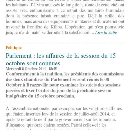
les habitants d’Uvira amassés le long de la route de cette cité ont
assisté avec enthousiasme à ce retrait des militaires burundais
dont la présence faisait craindre le pire. Déjà la veille, des
hommes, mais aussi des équipements militaires et du matériel ont
traversé la frontière de Kiliba. L’opération qui s’est poursuivie
jusque mardi matin se déroule à la satisfaction ...
Lire la suite
Politique
Parlement : les affaires de la session du 15
octobre sont connues
Mercredi 8 Octobre 2014 - 18:45
Conformément à la tradition, les présidents des commissions
des deux chambres du Parlement se sont réunis le 08
Octobre à Brazzaville pour examiner les sujets des sessions
passées et fixer l’ordre du jour de la prochaine session
budgétaire du 15 octobre prochain.
À l’assemblée nationale, par exemple, sur les vingt-trois affaires
qui étaient inscrites lors de la session de juillet-août 2014, et
après le retrait de neuf par le gouvernement sur les tribunaux
d’instance, quatorze étaient restées. Parmi celles-ci : les