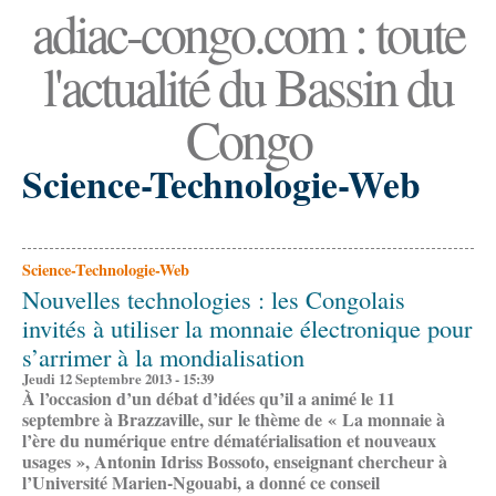
adiac-congo.com : toute
l'actualité du Bassin du
Congo
Science-Technologie-Web
Science-Technologie-Web
Nouvelles technologies : les Congolais
invités à utiliser la monnaie électronique pour
s’arrimer à la mondialisation
Jeudi 12 Septembre 2013 - 15:39
À l’occasion d’un débat d’idées qu’il a animé le 11
septembre à Brazzaville, sur le thème de « La monnaie à
l’ère du numérique entre dématérialisation et nouveaux
usages », Antonin Idriss Bossoto, enseignant chercheur à
l’Université Marien-Ngouabi, a donné ce conseil