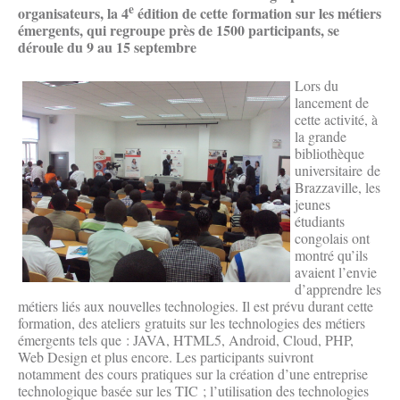
e
organisateurs, la 4
édition de cette formation sur les métiers
émergents, qui regroupe près de 1500 participants,
se
déroule du 9 au 15 septembre
Lors du
lancement de
cette activité, à
la grande
bibliothèque
universitaire de
Brazzaville, les
jeunes
étudiants
congolais ont
montré qu’ils
avaient l’envie
d’apprendre les
métiers liés aux nouvelles technologies. Il est prévu durant cette
formation, des ateliers gratuits sur les technologies des métiers
émergents tels que : JAVA, HTML5, Android, Cloud, PHP,
Web Design et plus encore. Les participants suivront
notamment des cours pratiques sur la création d’une entreprise
technologique basée sur les TIC ; l’utilisation des technologies