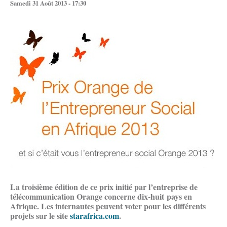
Samedi 31 Août 2013 - 17:30
La troisième édition de ce prix initié par l’entreprise de
télécommunication Orange concerne dix-huit pays en
Afrique. Les internautes peuvent voter pour les différents
projets sur le site
starafrica.com
.