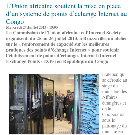
L’Union africaine soutient la mise en place
d’un système de points d’échange Internet au
Congo
Mercredi 24 Juillet 2013 - 19:00
La Commission de l’Union africaine et l’Internet Society
organisent, du 25 au 26 juillet 2013, à Brazzaville, un atelier
sur le « renforcement de capacité sur les meilleures
pratiques des points d’échange Internet » pour soutenir
l’établissement de points d’échanges Internet (Internet
Exchange Points - IXPs) en République du Congo
L’atelier, qui
se déroule au
siège du
ministère des
Affaires
étrangères et
de la
Coopération
sous le
patronage du
ministre en