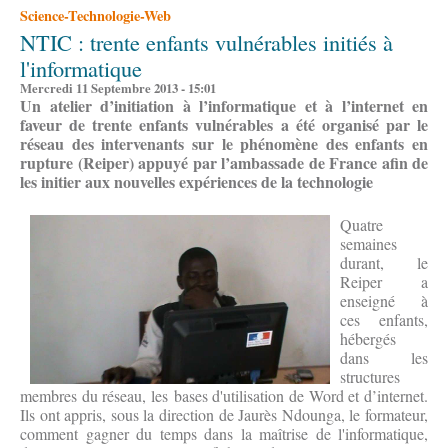
Science-Technologie-Web
NTIC : trente enfants vulnérables initiés à
l'informatique
Mercredi 11 Septembre 2013 - 15:01
Un atelier d’initiation à l’informatique et à l’internet en
faveur de trente enfants vulnérables a été organisé par le
réseau des intervenants sur le phénomène des enfants en
rupture (Reiper) appuyé par l’ambassade de France afin de
les initier aux nouvelles expériences de la technologie
Quatre
semaines
durant, le
Reiper a
enseigné à
ces enfants,
hébergés
dans les
structures
membres du réseau, les bases d'utilisation de Word et d’internet.
Ils ont appris, sous la direction de Jaurès Ndounga, le formateur,
comment gagner du temps dans la maîtrise de l'informatique,