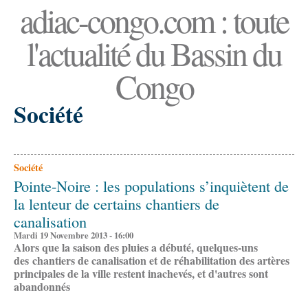
adiac-congo.com : toute
l'actualité du Bassin du
Congo
Société
Société
Pointe-Noire : les populations s’inquiètent de
la lenteur de certains chantiers de
canalisation
Mardi 19 Novembre 2013 - 16:00
Alors que la saison des pluies a débuté, quelques-uns
des chantiers de canalisation et de réhabilitation des artères
principales de la ville restent inachevés, et d'autres sont
abandonnés