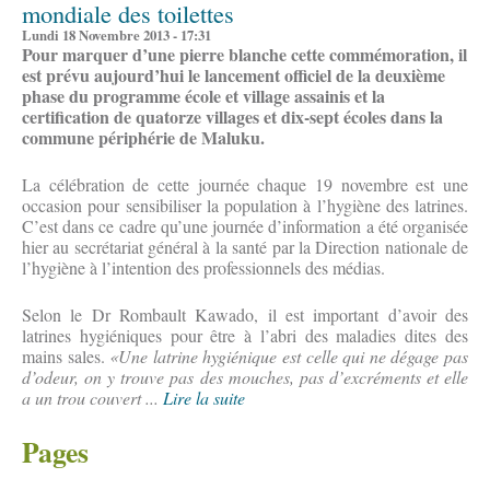
mondiale des toilettes
Lundi 18 Novembre 2013 - 17:31
Pour marquer d’une pierre blanche cette commémoration, il
est prévu aujourd’hui le lancement officiel de la deuxième
phase du programme école et village assainis et la
certification de quatorze villages et dix-sept écoles dans la
commune périphérie de Maluku.
La célébration de cette journée chaque 19 novembre est une
occasion pour sensibiliser la population à l’hygiène des latrines.
C’est dans ce cadre qu’une journée d’information a été organisée
hier au secrétariat général à la santé par la Direction nationale de
l’hygiène à l’intention des professionnels des médias.
Selon le Dr Rombault Kawado, il est important d’avoir des
latrines hygiéniques pour être à l’abri des maladies dites des
mains sales.
«Une latrine hygiénique est celle qui ne dégage pas
d’odeur, on y trouve pas des mouches, pas d’excréments et elle
a un trou couvert ...
Lire la suite
Pages