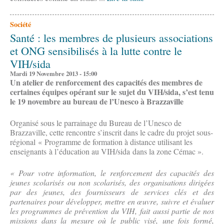
Société
Santé : les membres de plusieurs associations
et ONG sensibilisés à la lutte contre le
VIH/sida
Mardi 19 Novembre 2013 - 15:00
Un atelier de renforcement des capacités des membres de
certaines équipes opérant sur le sujet du VIH/sida, s’est tenu
le 19 novembre au bureau de l’Unesco à Brazzaville
Organisé sous le parrainage du Bureau de l’Unesco de
Brazzaville, cette rencontre s’inscrit dans le cadre du projet sous-
régional « Programme de formation à distance utilisant les
enseignants à l’éducation au VIH/sida dans la zone Cémac ».
« Pour votre information, le renforcement des capacités des
jeunes scolarisés ou non scolarisés, des organisations dirigées
par des jeunes, des fournisseurs de services clés et des
partenaires pour développer, mettre en œuvre, suivre et évaluer
les programmes de prévention du VIH, fait aussi partie de nos
missions dans la mesure où le public visé, une fois formé,