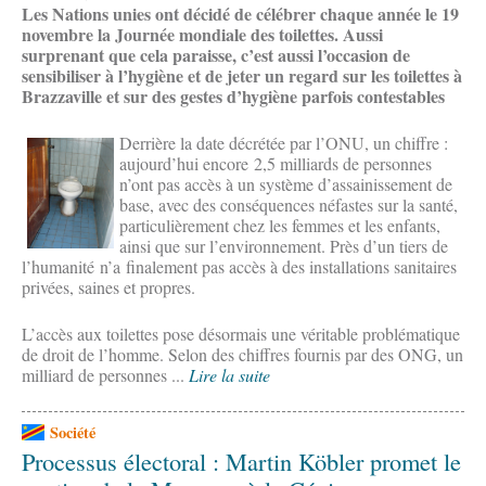
Les Nations unies ont décidé de célébrer chaque année le 19
novembre la Journée mondiale des toilettes. Aussi
surprenant que cela paraisse, c’est aussi l’occasion de
sensibiliser à l’hygiène et de jeter un regard sur les toilettes à
Brazzaville et sur des gestes d’hygiène parfois contestables
Derrière la date décrétée par l’ONU, un chiffre :
aujourd’hui encore 2,5 milliards de personnes
n’ont pas accès à un système d’assainissement de
base, avec des conséquences néfastes sur la santé,
particulièrement chez les femmes et les enfants,
ainsi que sur l’environnement. Près d’un tiers de
l’humanité n’a finalement pas accès à des installations sanitaires
privées, saines et propres.
L’accès aux toilettes pose désormais une véritable problématique
de droit de l’homme. Selon des chiffres fournis par des ONG, un
milliard de personnes ...
Lire la suite
Société
Processus électoral : Martin Köbler promet le