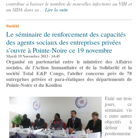
contribue à baisser le nombre de nouvelles infections au VIH et
au SIDA dans sa ...
Lire la suite
Société
Le séminaire de renforcement des capacités
des agents sociaux des entreprises privées
s’ouvre à Pointe-Noire ce 19 novembre
Mardi 19 Novembre 2013 - 14:45
Organisé en partenariat entre le ministère des Affaires
sociales, de l’Action humanitaire et de la Solidarité et la
société Total E&P Congo, l'atelier concerne près de 78
entreprises privées et para-étatiques des départements de
Pointe-Noire et du Kouilou
Étalé sur trois
jours, ce
séminaire vis
e entre autres
objectifs à
définir le
positionneme