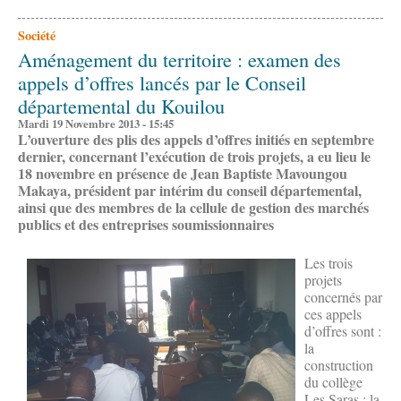
Société
Aménagement du territoire : examen des
appels d’offres lancés par le Conseil
départemental du Kouilou
Mardi 19 Novembre 2013 - 15:45
L’ouverture des plis des appels d’offres initiés en septembre
dernier, concernant l’exécution de trois projets, a eu lieu le
18 novembre en présence de Jean Baptiste Mavoungou
Makaya, président par intérim du conseil départemental,
ainsi que des membres de la cellule de gestion des marchés
publics et des entreprises soumissionnaires
Les trois
projets
concernés par
ces appels
d’offres sont :
la
construction
du collège
Les Saras ; la