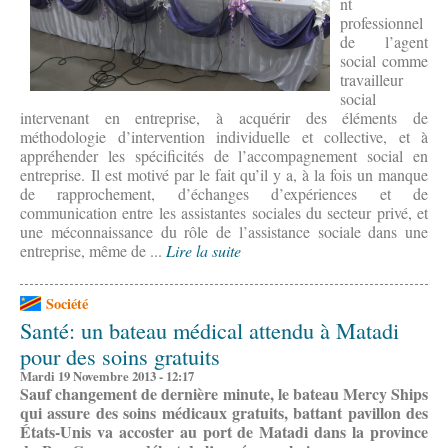
nt
professionnel
de l’agent
social comme
travailleur
social
intervenant en entreprise, à acquérir des éléments de
méthodologie d’intervention individuelle et collective, et à
appréhender les spécificités de l’accompagnement social en
entreprise. Il est motivé par le fait qu’il y a, à la fois un manque
de rapprochement, d’échanges d’expériences et de
communication entre les assistantes sociales du secteur privé, et
une méconnaissance du rôle de l’assistance sociale dans une
entreprise, même de ...
Lire la suite
Société
Santé: un bateau médical attendu à Matadi
pour des soins gratuits
Mardi 19 Novembre 2013 - 12:17
Sauf changement de dernière minute, le bateau Mercy Ships
qui assure des soins médicaux gratuits, battant pavillon des
États-Unis va accoster au port de Matadi dans la province