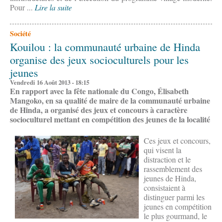
Pour ...
Lire la suite
Société
Kouilou : la communauté urbaine de Hinda
organise des jeux socioculturels pour les
jeunes
Vendredi 16 Août 2013 - 18:15
En rapport avec la fête nationale du Congo, Élisabeth
Mangoko, en sa qualité de maire de la communauté urbaine
de Hinda, a organisé des jeux et concours à caractère
socioculturel mettant en compétition des jeunes de la localité
Ces jeux et concours,
qui visent la
distraction et le
rassemblement des
jeunes de Hinda,
consistaient à
distinguer parmi les
jeunes en compétition
le plus gourmand, le