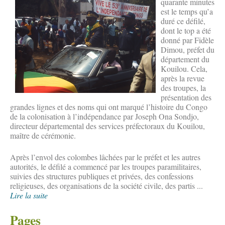
quarante minutes
est le temps qu’a
duré ce défilé,
dont le top a été
donné par Fidèle
Dimou, préfet du
département du
Kouilou. Cela,
après la revue
des troupes, la
présentation des
grandes lignes et des noms qui ont marqué l’histoire du Congo
de la colonisation à l’indépendance par Joseph Ona Sondjo,
directeur départemental des services préfectoraux du Kouilou,
maître de cérémonie.
Après l’envol des colombes lâchées par le préfet et les autres
autorités, le défilé a commencé par les troupes paramilitaires,
suivies des structures publiques et privées, des confessions
religieuses, des organisations de la société civile, des partis ...
Lire la suite
Pages