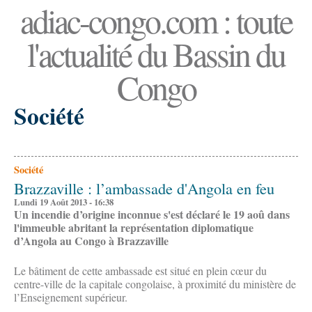
adiac-congo.com : toute
l'actualité du Bassin du
Congo
Société
Société
Brazzaville : l’ambassade d'Angola en feu
Lundi 19 Août 2013 - 16:38
Un incendie d’origine inconnue s'est déclaré le 19 aoû dans
l'immeuble abritant la représentation diplomatique
d’Angola au Congo à Brazzaville
Le bâtiment de cette ambassade est situé en plein cœur du
centre-ville de la capitale congolaise, à proximité du ministère de
l’Enseignement supérieur.