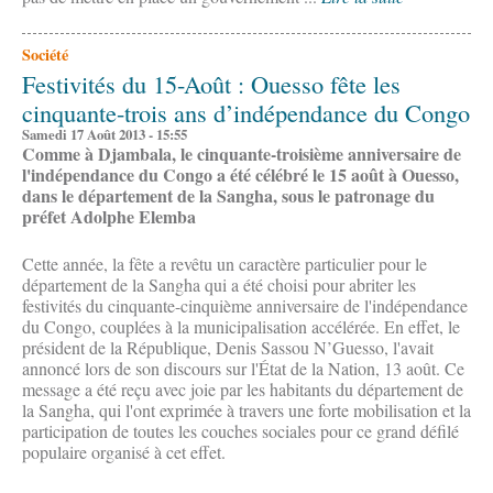
Société
Festivités du 15-Août : Ouesso fête les
cinquante-trois ans d’indépendance du Congo
Samedi 17 Août 2013 - 15:55
Comme à Djambala, le cinquante-troisième anniversaire de
l'indépendance du Congo a été célébré le 15 août à Ouesso,
dans le département de la Sangha, sous le patronage du
préfet Adolphe Elemba
Cette année, la fête a revêtu un caractère particulier pour le
département de la Sangha qui a été choisi pour abriter les
festivités du cinquante-cinquième anniversaire de l'indépendance
du Congo, couplées à la municipalisation accélérée. En effet, le
président de la République, Denis Sassou N’Guesso, l'avait
annoncé lors de son discours sur l'État de la Nation, 13 août. Ce
message a été reçu avec joie par les habitants du département de
la Sangha, qui l'ont exprimée à travers une forte mobilisation et la
participation de toutes les couches sociales pour ce grand défilé
populaire organisé à cet effet.