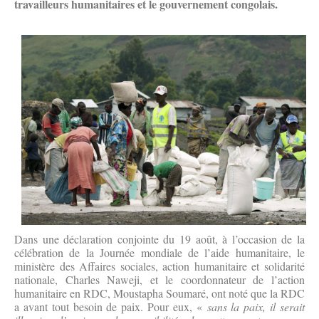
travailleurs humanitaires et le gouvernement congolais.
Dans une déclaration conjointe du 19 août, à l’occasion de la
célébration de la Journée mondiale de l’aide humanitaire, le
ministère des Affaires sociales, action humanitaire et solidarité
nationale, Charles Naweji, et le coordonnateur de l’action
humanitaire en RDC, Moustapha Soumaré, ont noté que la RDC
a avant tout besoin de paix. Pour eux, «
sans la paix, il serait