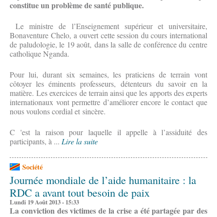
constitue un problème de santé publique.
Le ministre de l’Enseignement supérieur et universitaire,
Bonaventure Chelo, a ouvert cette session du cours international
de paludologie, le 19 août, dans la salle de conférence du centre
catholique Nganda.
Pour lui, durant six semaines, les praticiens de terrain vont
côtoyer les éminents professeurs, détenteurs du savoir en la
matière. Les exercices de terrain ainsi que les apports des experts
internationaux vont permettre d’améliorer encore le contact que
nous voulons cordial et sincère.
C 'est la raison pour laquelle il appelle à l’assiduité des
participants, à ...
Lire la suite
Société
Journée mondiale de l’aide humanitaire : la
RDC a avant tout besoin de paix
Lundi 19 Août 2013 - 15:33
La conviction des victimes de la crise a été partagée par des