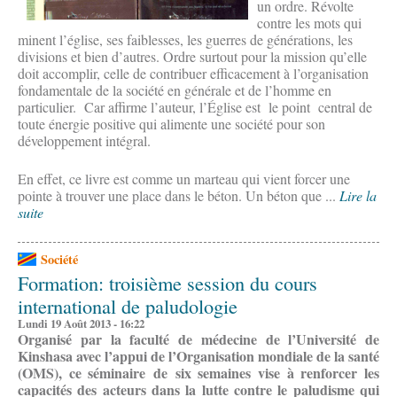
un ordre. Révolte
contre les mots qui
minent l’église, ses faiblesses, les guerres de générations, les
divisions et bien d’autres. Ordre surtout pour la mission qu’elle
doit accomplir, celle de contribuer efficacement à l’organisation
fondamentale de la société en générale et de l’homme en
particulier. Car affirme l’auteur, l’Église est le point central de
toute énergie positive qui alimente une société pour son
développement intégral.
En effet, ce livre est comme un marteau qui vient forcer une
pointe à trouver une place dans le béton. Un béton que ...
Lire la
suite
Société
Formation: troisième session du cours
international de paludologie
Lundi 19 Août 2013 - 16:22
Organisé par la faculté de médecine de l’Université de
Kinshasa avec l’appui de l’Organisation mondiale de la santé
(OMS), ce séminaire de six semaines vise à renforcer les
capacités des acteurs dans la lutte contre le paludisme qui