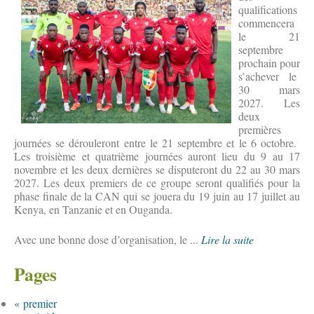
qualifications
commencera
le 21
septembre
prochain pour
s’achever le
30 mars
2027. Les
deux
premières
journées se dérouleront entre le 21 septembre et le 6 octobre.
Les troisième et quatrième journées auront lieu du 9 au 17
novembre et les deux dernières se disputeront du 22 au 30 mars
2027. Les deux premiers de ce groupe seront qualifiés pour la
phase finale de la CAN qui se jouera du 19 juin au 17 juillet au
Kenya, en Tanzanie et en Ouganda.
Avec une bonne dose d’organisation, le ...
Lire la suite
Pages
« premier