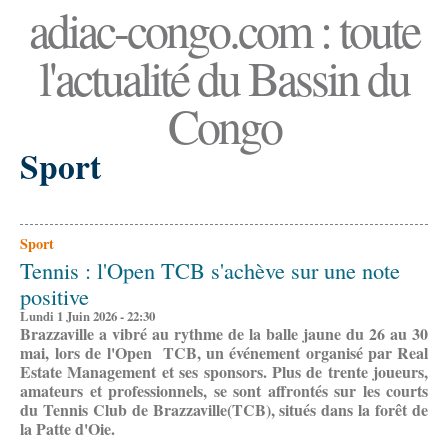
adiac-congo.com : toute
l'actualité du Bassin du
Congo
Sport
Sport
Tennis : l'Open TCB s'achève sur une note
positive
Lundi 1 Juin 2026 - 22:30
Brazzaville a vibré au rythme de la balle jaune du 26 au 30
mai, lors de l'Open TCB, un événement organisé par Real
Estate Management et ses sponsors. Plus de trente joueurs,
amateurs et professionnels, se sont affrontés sur les courts
du Tennis Club de Brazzaville(TCB), situés dans la forêt de
la Patte d'Oie.