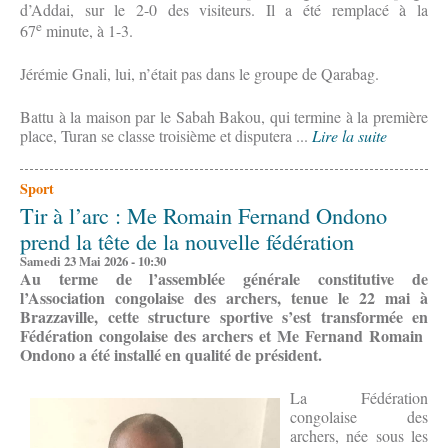
d’Addai, sur le 2-0 des visiteurs. Il a été remplacé à la
e
67
minute, à 1-3.
Jérémie Gnali, lui, n’était pas dans le groupe de Qarabag.
Battu à la maison par le Sabah Bakou, qui termine à la première
place, Turan se classe troisième et disputera ...
Lire la suite
Sport
Tir à l’arc : Me Romain Fernand Ondono
prend la tête de la nouvelle fédération
Samedi 23 Mai 2026 - 10:30
Au terme de l’assemblée générale constitutive de
l’Association congolaise des archers, tenue le 22 mai à
Brazzaville, cette structure sportive s’est transformée en
Fédération congolaise des archers et Me Fernand Romain
Ondono a été installé en qualité de président.
La Fédération
congolaise des
archers, née sous les