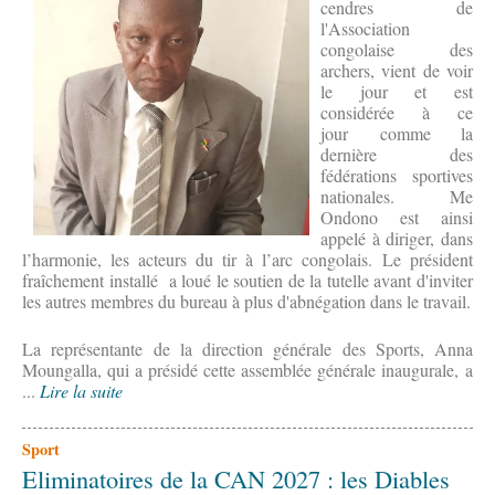
cendres de
l'Association
congolaise des
archers, vient de voir
le jour et est
considérée à ce
jour comme la
dernière des
fédérations sportives
nationales. Me
Ondono est ainsi
appelé à diriger, dans
l’harmonie, les acteurs du tir à l’arc congolais. Le président
fraîchement installé a loué le soutien de la tutelle avant d'inviter
les autres membres du bureau à plus d'abnégation dans le travail.
La représentante de la direction générale des Sports, Anna
Moungalla, qui a présidé cette assemblée générale inaugurale, a
...
Lire la suite
Sport
Eliminatoires de la CAN 2027 : les Diables