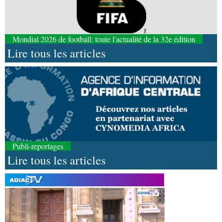
Mondial 2026 de football: toute l'actualité de la 32e édition
Lire tous les articles
Publi-reportages
Lire tous les articles
08-08-2026 01:25
Environnement
Forêts : des techniciens formés à
l'utilisation d'un logiciel d'évaluation des
émissions
08-08-2026 01:18