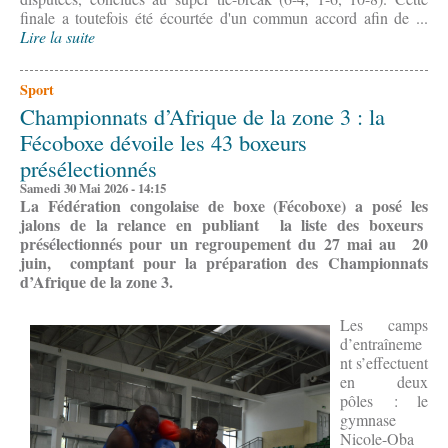
finale a toutefois été écourtée d'un commun accord afin de ...
Lire la suite
Sport
Championnats d’Afrique de la zone 3 : la
Fécoboxe dévoile les 43 boxeurs
présélectionnés
Samedi 30 Mai 2026 - 14:15
La Fédération congolaise de boxe (Fécoboxe) a posé les
jalons de la relance en publiant la liste des boxeurs
présélectionnés pour un regroupement du 27 mai au 20
juin, comptant pour la préparation des Championnats
d’Afrique de la zone 3.
Les camps
d’entraîneme
nt s’effectuent
en deux
pôles : le
gymnase
Nicole-Oba