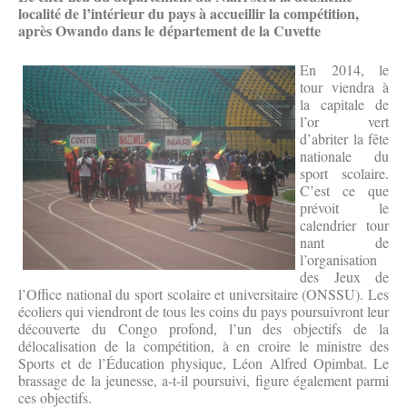
localité de l’intérieur du pays à accueillir la compétition,
après Owando dans le département de la Cuvette
En 2014, le
tour viendra à
la capitale de
l’or vert
d’abriter la fête
nationale du
sport scolaire.
C’est ce que
prévoit le
calendrier tour
nant de
l’organisation
des Jeux de
l’Office national du sport scolaire et universitaire (ONSSU). Les
écoliers qui viendront de tous les coins du pays poursuivront leur
découverte du Congo profond, l’un des objectifs de la
délocalisation de la compétition, à en croire le ministre des
Sports et de l’Éducation physique, Léon Alfred Opimbat. Le
brassage de la jeunesse, a-t-il poursuivi, figure également parmi
ces objectifs.