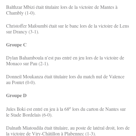
Balthzar Mbizi était titulaire lors de la victoire de Mantes à
Chambly (1-0).
Christoffer Mafoumbi était sur le banc lors de la victoire de Lens
sur Drancy (3-1).
Groupe C
Dylan Bahamboula n’est pas entré en jeu lors de la victoire de
Monaco sur Pau (2-1).
Donneil Moukanza était titulaire lors du match nul de Valence
au Pontet (0-0).
Groupe D
e
Jules Iloki est entré en jeu à la 68
lors du carton de Nantes sur
le Stade Bordelais (6-0).
Dalnath Miatoudila était titulaire, au poste de latéral droit, lors de
la victoire de Viry-Châtillon à Plabennec (1-3).