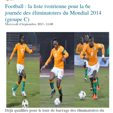
Football : la liste ivoirienne pour la 6e
journée des éliminatoires du Mondial 2014
(groupe C)
Mercredi 4 Septembre 2013 - 11:00
Déjà qualifiés pour le tour de barrage des éliminatoires du