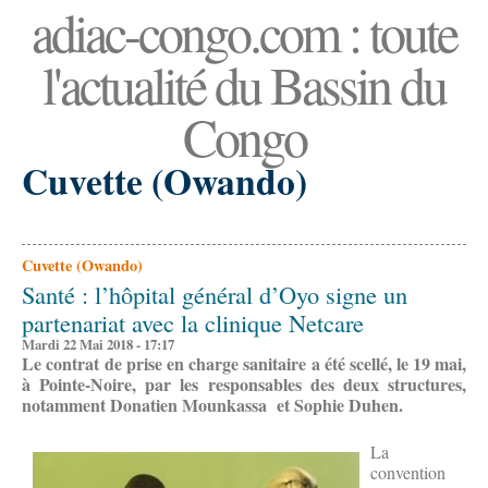
adiac-congo.com : toute
l'actualité du Bassin du
Congo
Cuvette (Owando)
Cuvette (Owando)
Santé : l’hôpital général d’Oyo signe un
partenariat avec la clinique Netcare
Mardi 22 Mai 2018 - 17:17
Le contrat de prise en charge sanitaire a été scellé, le 19 mai,
à Pointe-Noire, par les responsables des deux structures,
notamment Donatien Mounkassa et Sophie Duhen.
La
convention