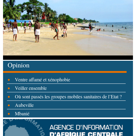
Opinion
Ventre affamé et xénophobie
Veiller ensemble
Où sont passés les groupes mobiles sanitaires de l’Etat ?
Aubeville
Mbanié