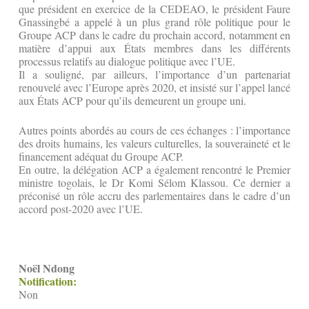
que président en exercice de la CEDEAO, le président Faure
Gnassingbé a appelé à un plus grand rôle politique pour le
Groupe ACP dans le cadre du prochain accord, notamment en
matière d’appui aux États membres dans les différents
processus relatifs au dialogue politique avec l’UE.
Il a souligné, par ailleurs, l’importance d’un partenariat
renouvelé avec l’Europe après 2020, et insisté sur l’appel lancé
aux États ACP pour qu’ils demeurent un groupe uni.
Autres points abordés au cours de ces échanges : l’importance
des droits humains, les valeurs culturelles, la souveraineté et le
financement adéquat du Groupe ACP.
En outre, la délégation ACP a également rencontré le Premier
ministre togolais, le Dr Komi Sélom Klassou. Ce dernier a
préconisé un rôle accru des parlementaires dans le cadre d’un
accord post-2020 avec l’UE.
Noël Ndong
Notification:
Non