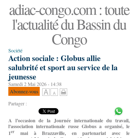
adiac-congo.com : toute
l'actualité du Bassin du
Congo
Société
Action sociale : Globus allie
salubrité et sport au service de la
jeunesse
Samedi 2 Mai 2026 - 14:38
Abonnez-vous
Partager :
A l’occasion de la Journée internationale du travail,
l'association internationale russe Globus a organisé, le
er
1
mai à Brazzaville, en partenariat avec le