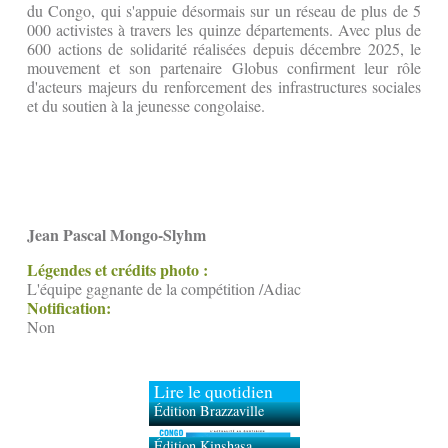
du Congo, qui s'appuie désormais sur un réseau de plus de 5
000 activistes à travers les quinze départements. Avec plus de
600 actions de solidarité réalisées depuis décembre 2025, le
mouvement et son partenaire Globus confirment leur rôle
d'acteurs majeurs du renforcement des infrastructures sociales
et du soutien à la jeunesse congolaise.
Jean Pascal Mongo-Slyhm
Légendes et crédits photo :
L'équipe gagnante de la compétition /Adiac
Notification:
Non
Lire le quotidien
Édition Brazzaville
Édition Kinshasa