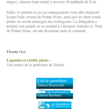
étages), chacun étant estimé à environ 30 milliards de Fcfa.
Enfin, le ministre et ses accompagnateurs sont allés inspecter
la plus belle avenue de Pointe-Noire, ainsi que les deux ronds-
points où seront aménagés des échangeurs. La délégation a
terminé son périple en se rendant à l’aéroport Antonio A. Neto
de Pointe-Noire, où une deuxième piste se construit.
Firmin Oyé
Légendes et crédits photo :
Vue arrière de la préfecture de Dolisie
Lire le quotidien
Édition Brazzaville
Édition Kinshasa