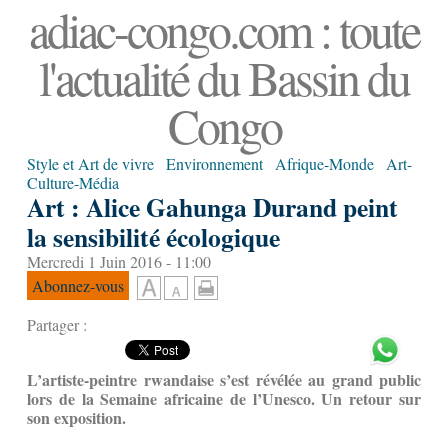
adiac-congo.com : toute
l'actualité du Bassin du
Congo
Style et Art de vivre
Environnement
Afrique-Monde
Art-
Culture-Média
Art : Alice Gahunga Durand peint
la sensibilité écologique
Mercredi 1 Juin 2016 - 11:00
Abonnez-vous
Partager :
L’artiste-peintre rwandaise s’est révélée au grand public
lors de la Semaine africaine de l’Unesco. Un retour sur
son exposition.