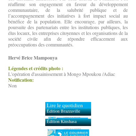
réaffirme son engagement en faveur du développement
communautaire, de la salubrité publique et de
l’accompagnement des initiatives à fort impact social au
bénéfice de la population. Elle encourage, par ailleurs, la
poursuite des partenariats entre les institutions publiques, les
élus locaux, les entreprises citoyennes et les organisations de la
société civile afin de répondre efficacement aux
préoccupations des communautés.
Hervé Brice Mampouya
Légendes et crédits photo :
L'opération d'assainissement à Mongo Mpoukou /Adiac
Notification:
Non
Lire le quotidien
Édition Brazzaville
Édition Kinshasa