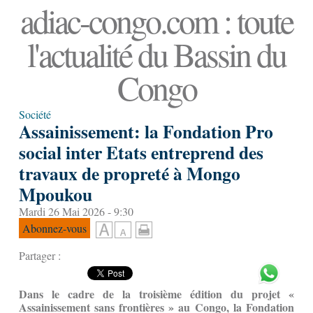
adiac-congo.com : toute
l'actualité du Bassin du
Congo
Société
Assainissement: la Fondation Pro
social inter Etats entreprend des
travaux de propreté à Mongo
Mpoukou
Mardi 26 Mai 2026 - 9:30
Abonnez-vous
Partager :
Dans le cadre de la troisième édition du projet «
Assainissement sans frontières » au Congo, la Fondation