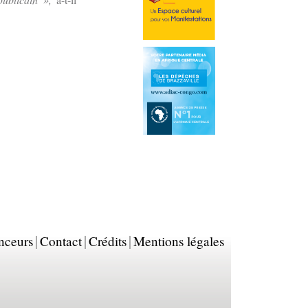
nceurs
Contact
Crédits
Mentions légales