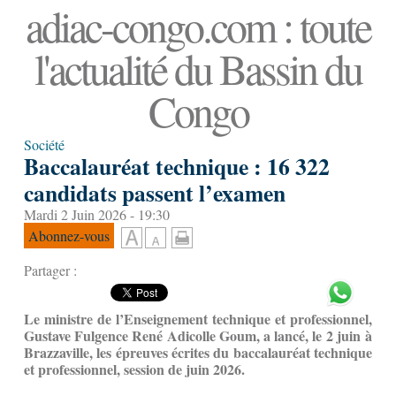
adiac-congo.com : toute
l'actualité du Bassin du
Congo
Société
Baccalauréat technique : 16 322
candidats passent l’examen
Mardi 2 Juin 2026 - 19:30
Abonnez-vous
Partager :
Le ministre de l’Enseignement technique et professionnel,
Gustave Fulgence René Adicolle Goum, a lancé, le 2 juin à
Brazzaville, les épreuves écrites du baccalauréat technique
et professionnel, session de juin 2026.