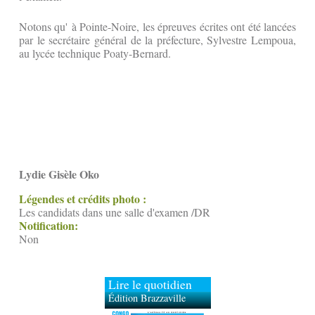
Notons qu' à Pointe-Noire, les épreuves écrites ont été lancées
par le secrétaire général de la préfecture, Sylvestre Lempoua,
au lycée technique Poaty-Bernard.
Lydie Gisèle Oko
Légendes et crédits photo :
Les candidats dans une salle d'examen /DR
Notification:
Non
Lire le quotidien
Édition Brazzaville
Édition Kinshasa