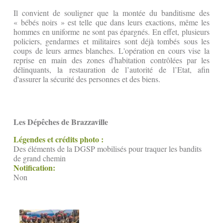
Il convient de souligner que la montée du banditisme des
« bébés noirs » est telle que dans leurs exactions, même les
hommes en uniforme ne sont pas épargnés. En effet, plusieurs
policiers, gendarmes et militaires sont déjà tombés sous les
coups de leurs armes blanches. L'opération en cours vise la
reprise en main des zones d'habitation contrôlées par les
délinquants, la restauration de l’autorité de l’Etat, afin
d'assurer la sécurité des personnes et des biens.
Les Dépêches de Brazzaville
Légendes et crédits photo :
Des éléments de la DGSP mobilisés pour traquer les bandits
de grand chemin
Notification:
Non