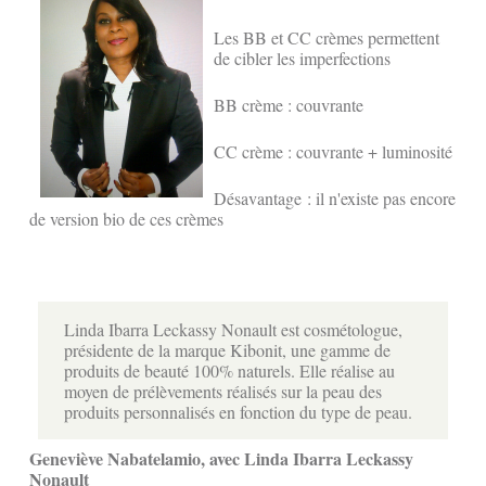
Les BB et CC crèmes permettent
de cibler les imperfections
BB crème : couvrante
CC crème : couvrante + luminosité
Désavantage : il n'existe pas encore
de version bio de ces crèmes
Linda Ibarra Leckassy Nonault est cosmétologue,
présidente de la marque Kibonit, une gamme de
produits de beauté 100% naturels. Elle réalise au
moyen de prélèvements réalisés sur la peau des
produits personnalisés en fonction du type de peau.
Geneviève Nabatelamio, avec Linda Ibarra Leckassy
Nonault