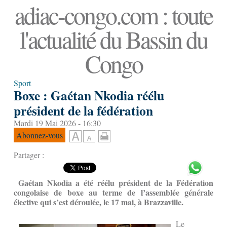
adiac-congo.com : toute
l'actualité du Bassin du
Congo
Sport
Boxe : Gaétan Nkodia réélu
président de la fédération
Mardi 19 Mai 2026 - 16:30
Abonnez-vous
Partager :
Gaétan Nkodia a été réélu président de la Fédération
congolaise de boxe au terme de l’assemblée générale
élective qui s’est déroulée, le 17 mai, à Brazzaville.
Le