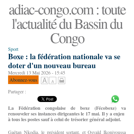
adiac-congo.com : toute
l'actualité du Bassin du
Congo
Sport
Boxe : la fédération nationale va se
doter d'un nouveau bureau
Mercredi 13 Mai 2026 - 15:45
Abonnez-vous
Partager :
La Fédération congolaise de boxe (Fécoboxe) va
renouveler ses instances dirigeantes le 17 mai. Il y a enjeu
à tous les postes sauf à celui de trésorier général adjoint.
Gaëtan Nkodia, le président sortant, et Osvald Ikonivoussa