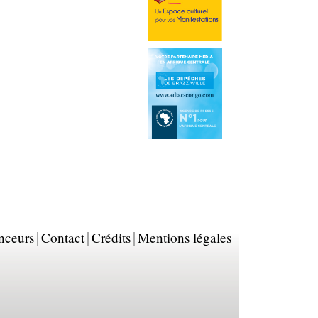
nceurs
Contact
Crédits
Mentions légales