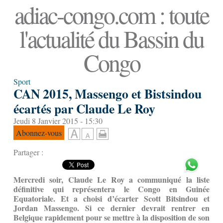
adiac-congo.com : toute
l'actualité du Bassin du
Congo
Sport
CAN 2015, Massengo et Bistsindou
écartés par Claude Le Roy
Jeudi 8 Janvier 2015 - 15:30
Abonnez-vous
Partager :
Mercredi soir, Claude Le Roy a communiqué la liste
définitive qui représentera le Congo en Guinée
Equatoriale. Et a choisi d’écarter Scott Bitsindou et
Jordan Massengo. Si ce dernier devrait rentrer en
Belgique rapidement pour se mettre à la disposition de son