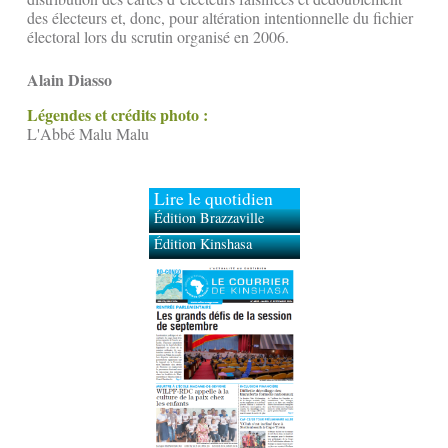
des électeurs et, donc, pour altération intentionnelle du fichier
électoral lors du scrutin organisé en 2006.
Alain Diasso
Légendes et crédits photo :
L'Abbé Malu Malu
Lire le quotidien
Édition Brazzaville
Édition Kinshasa