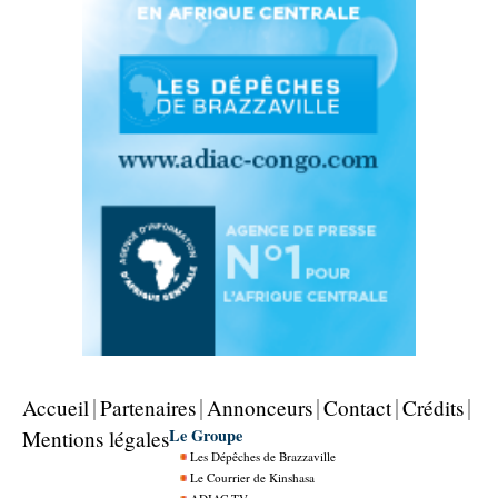
Accueil
Partenaires
Annonceurs
Contact
Crédits
Le Groupe
Mentions légales
Les Dépêches de Brazzaville
Le Courrier de Kinshasa