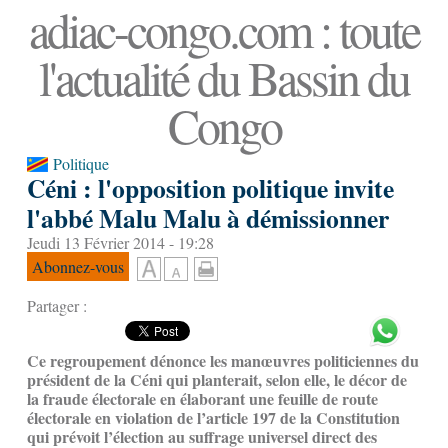
adiac-congo.com : toute
l'actualité du Bassin du
Congo
Politique
Céni : l'opposition politique invite
l'abbé Malu Malu à démissionner
Jeudi 13 Février 2014 - 19:28
Abonnez-vous
Partager :
Ce regroupement dénonce les manœuvres politiciennes du
président de la Céni qui planterait, selon elle, le décor de
la fraude électorale en élaborant une feuille de route
électorale en violation de l’article 197 de la Constitution
qui prévoit l’élection au suffrage universel direct des